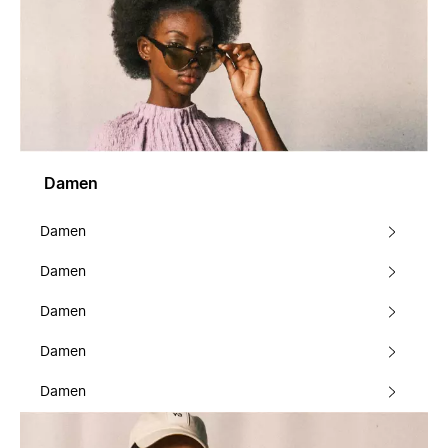
Damen
Damen
Damen
Damen
Damen
Damen