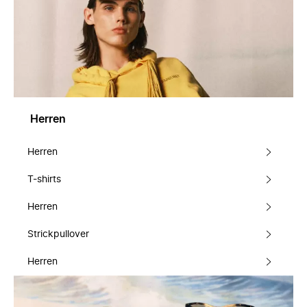
Herren
Herren
T-shirts
Herren
Strickpullover
Herren