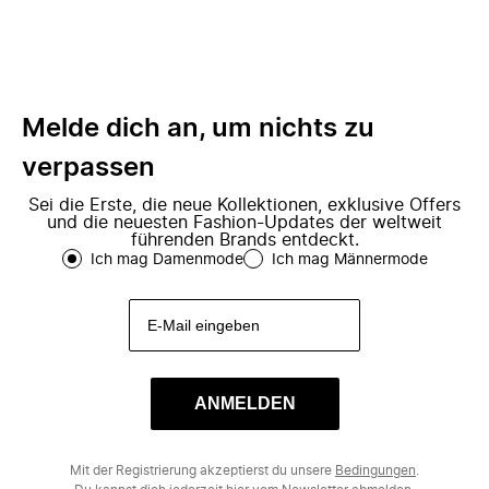
Melde dich an, um nichts zu
verpassen
Sei die Erste, die neue Kollektionen, exklusive Offers
und die neuesten Fashion-Updates der weltweit
führenden Brands entdeckt.
Ich mag Damenmode
Ich mag Männermode
ANMELDEN
Mit der Registrierung akzeptierst du unsere
Bedingungen
.