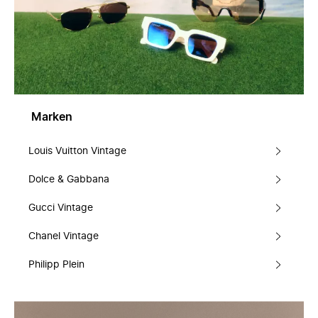
Marken
Louis Vuitton Vintage
Dolce & Gabbana
Gucci Vintage
Chanel Vintage
Philipp Plein