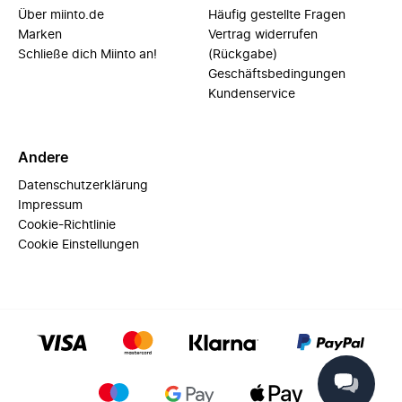
Über miinto.de
Häufig gestellte Fragen
Marken
Vertrag widerrufen
Schließe dich Miinto an!
(Rückgabe)
Geschäftsbedingungen
Kundenservice
Andere
Datenschutzerklärung
Impressum
Cookie-Richtlinie
Cookie Einstellungen