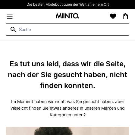
Die besten Modeboutiquen der Welt an einem Ort
Es tut uns leid, dass wir die Seite,
nach der Sie gesucht haben, nicht
finden konnten.
Im Moment haben wir nicht, was Sie gesucht haben, aber
vielleicht finden Sie etwas anderes in unseren Marken und
Kategorien unten?