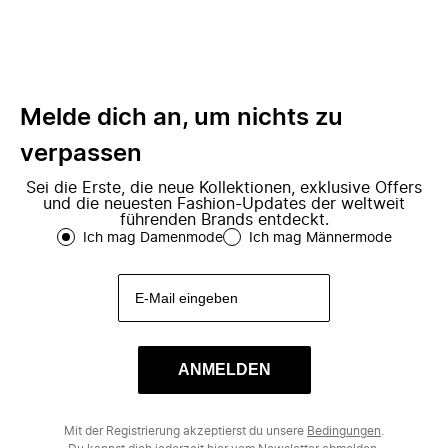
Melde dich an, um nichts zu
verpassen
Sei die Erste, die neue Kollektionen, exklusive Offers
und die neuesten Fashion-Updates der weltweit
führenden Brands entdeckt.
Ich mag Damenmode
Ich mag Männermode
ANMELDEN
Mit der Registrierung akzeptierst du unsere
Bedingungen
.