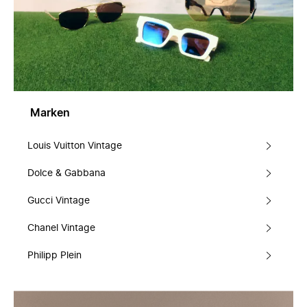
Marken
Louis Vuitton Vintage
Dolce & Gabbana
Gucci Vintage
Chanel Vintage
Philipp Plein