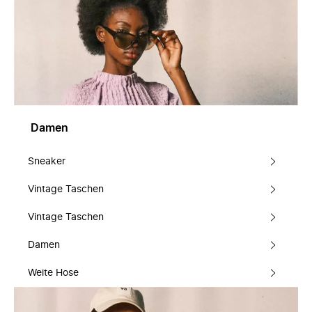
Damen
Sneaker
Vintage Taschen
Vintage Taschen
Damen
Weite Hose