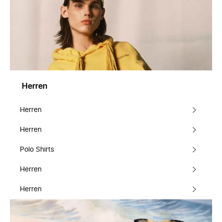
Herren
Herren
Herren
Polo Shirts
Herren
Herren