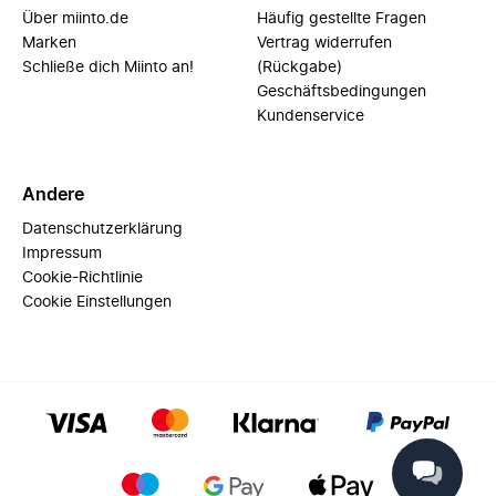
Über miinto.de
Häufig gestellte Fragen
Marken
Vertrag widerrufen
Schließe dich Miinto an!
(Rückgabe)
Geschäftsbedingungen
Kundenservice
Andere
Datenschutzerklärung
Impressum
Cookie-Richtlinie
Cookie Einstellungen