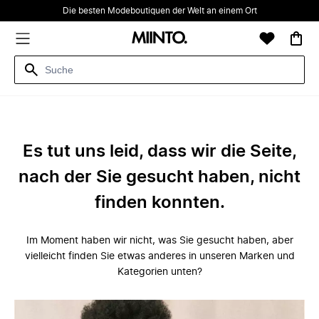
Die besten Modeboutiquen der Welt an einem Ort
Es tut uns leid, dass wir die Seite,
nach der Sie gesucht haben, nicht
finden konnten.
Im Moment haben wir nicht, was Sie gesucht haben, aber
vielleicht finden Sie etwas anderes in unseren Marken und
Kategorien unten?