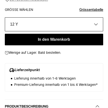
GRÖSSE WÄHLEN
Grössentabelle
12 Y
In den Warenkorb
Wenige auf Lager. Bald bestellen.
Lieferzeitpunkt
Lieferung innerhalb von 1-6 Werktagen
Premium-Lieferung innerhalb von 1 bis 4 Werktagen*
PRODUKTBESCHREIBUNG