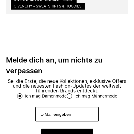
GIVENCHY - SWEATSHIRTS & HOODIES
Melde dich an, um nichts zu
verpassen
Sei die Erste, die neue Kollektionen, exklusive Offers
und die neuesten Fashion-Updates der weltweit
führenden Brands entdeckt.
Ich mag Damenmode
Ich mag Männermode