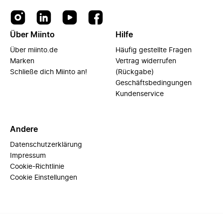
Über Miinto
Hilfe
Über miinto.de
Häufig gestellte Fragen
Marken
Vertrag widerrufen
Schließe dich Miinto an!
(Rückgabe)
Geschäftsbedingungen
Kundenservice
Andere
Datenschutzerklärung
Impressum
Cookie-Richtlinie
Cookie Einstellungen