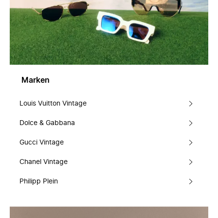
Marken
Louis Vuitton Vintage
Dolce & Gabbana
Gucci Vintage
Chanel Vintage
Philipp Plein