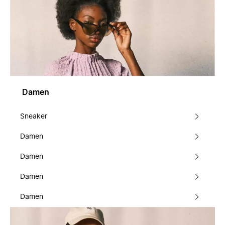
Damen
Sneaker
Damen
Damen
Damen
Damen