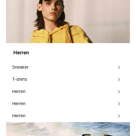
Herren
Sneaker
T-shirts
Herren
Herren
Herren