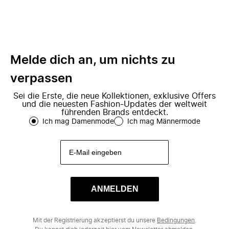
Melde dich an, um nichts zu
verpassen
Sei die Erste, die neue Kollektionen, exklusive Offers
und die neuesten Fashion-Updates der weltweit
führenden Brands entdeckt.
Ich mag Damenmode
Ich mag Männermode
ANMELDEN
Mit der Registrierung akzeptierst du unsere
Bedingungen
.