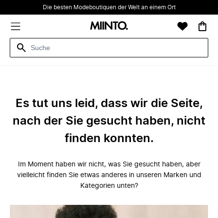
Die besten Modeboutiquen der Welt an einem Ort
Es tut uns leid, dass wir die Seite,
nach der Sie gesucht haben, nicht
finden konnten.
Im Moment haben wir nicht, was Sie gesucht haben, aber
vielleicht finden Sie etwas anderes in unseren Marken und
Kategorien unten?