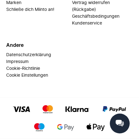
Marken
Vertrag widerrufen
Schließe dich Miinto an!
(Rückgabe)
Geschäftsbedingungen
Kundenservice
Andere
Datenschutzerklärung
Impressum
Cookie-Richtlinie
Cookie Einstellungen