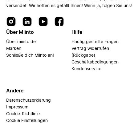
versendet. Wir hoffen es gefällt Ihnen! Wenn ja, folgen Sie uns!
Über Miinto
Hilfe
Über miinto.de
Häufig gestellte Fragen
Marken
Vertrag widerrufen
Schließe dich Miinto an!
(Rückgabe)
Geschäftsbedingungen
Kundenservice
Andere
Datenschutzerklärung
Impressum
Cookie-Richtlinie
Cookie Einstellungen