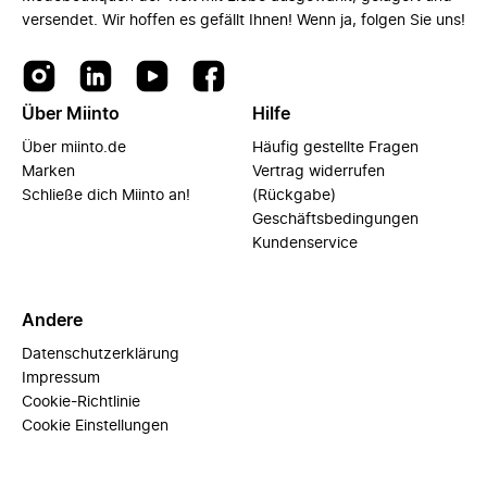
versendet. Wir hoffen es gefällt Ihnen! Wenn ja, folgen Sie uns!
Über Miinto
Hilfe
Über miinto.de
Häufig gestellte Fragen
Marken
Vertrag widerrufen
Schließe dich Miinto an!
(Rückgabe)
Geschäftsbedingungen
Kundenservice
Andere
Datenschutzerklärung
Impressum
Cookie-Richtlinie
Cookie Einstellungen