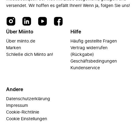
versendet. Wir hoffen es gefällt Ihnen! Wenn ja, folgen Sie uns!
Über Miinto
Hilfe
Über miinto.de
Häufig gestellte Fragen
Marken
Vertrag widerrufen
Schließe dich Miinto an!
(Rückgabe)
Geschäftsbedingungen
Kundenservice
Andere
Datenschutzerklärung
Impressum
Cookie-Richtlinie
Cookie Einstellungen