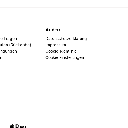
Andere
te Fragen
Datenschutzerklärung
rufen (Rückgabe)
Impressum
ingungen
Cookie-Richtlinie
e
Cookie Einstellungen