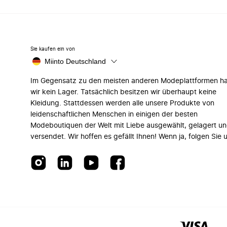
Sie kaufen ein von
Miinto Deutschland
Im Gegensatz zu den meisten anderen Modeplattformen h
wir kein Lager. Tatsächlich besitzen wir überhaupt keine
Kleidung. Stattdessen werden alle unsere Produkte von
leidenschaftlichen Menschen in einigen der besten
Modeboutiquen der Welt mit Liebe ausgewählt, gelagert u
versendet. Wir hoffen es gefällt Ihnen! Wenn ja, folgen Sie 