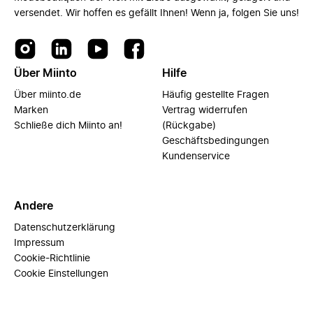
versendet. Wir hoffen es gefällt Ihnen! Wenn ja, folgen Sie uns!
Über Miinto
Hilfe
Über miinto.de
Häufig gestellte Fragen
Marken
Vertrag widerrufen
Schließe dich Miinto an!
(Rückgabe)
Geschäftsbedingungen
Kundenservice
Andere
Datenschutzerklärung
Impressum
Cookie-Richtlinie
Cookie Einstellungen