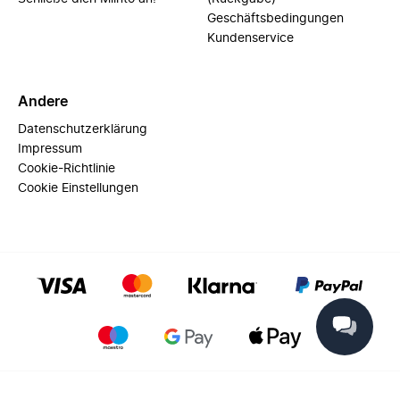
Geschäftsbedingungen
Kundenservice
Andere
Datenschutzerklärung
Impressum
Cookie-Richtlinie
Cookie Einstellungen
© 2025 Miinto - All rights reserved