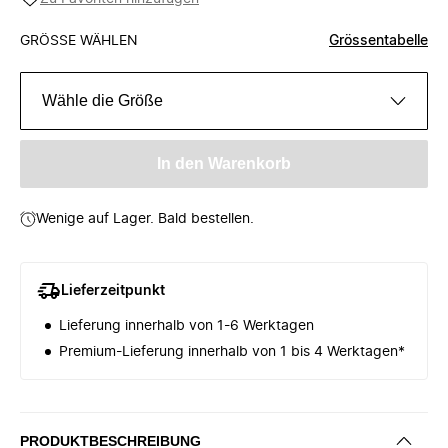
GRÖSSE WÄHLEN
Grössentabelle
Wähle die Größe
In den Warenkorb
Wenige auf Lager. Bald bestellen.
Lieferzeitpunkt
Lieferung innerhalb von 1-6 Werktagen
Premium-Lieferung innerhalb von 1 bis 4 Werktagen*
PRODUKTBESCHREIBUNG