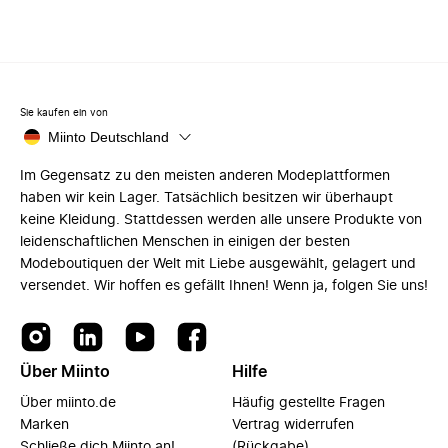
Sie kaufen ein von
Miinto Deutschland
Im Gegensatz zu den meisten anderen Modeplattformen
haben wir kein Lager. Tatsächlich besitzen wir überhaupt
keine Kleidung. Stattdessen werden alle unsere Produkte von
leidenschaftlichen Menschen in einigen der besten
Modeboutiquen der Welt mit Liebe ausgewählt, gelagert und
versendet. Wir hoffen es gefällt Ihnen! Wenn ja, folgen Sie uns!
Über Miinto
Hilfe
Über miinto.de
Häufig gestellte Fragen
Marken
Vertrag widerrufen
Schließe dich Miinto an!
(Rückgabe)