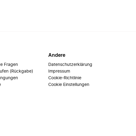
Andere
te Fragen
Datenschutzerklärung
rufen (Rückgabe)
Impressum
ingungen
Cookie-Richtlinie
e
Cookie Einstellungen