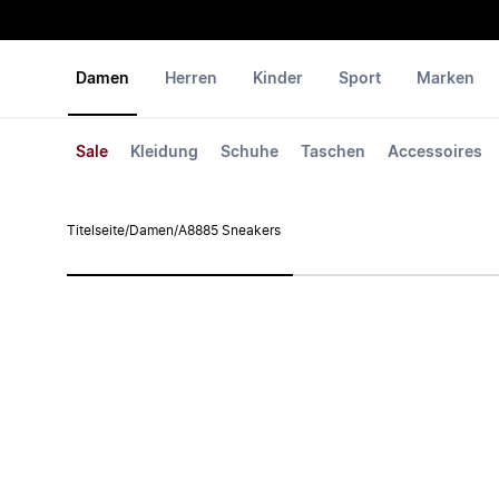
Damen
Herren
Kinder
Sport
Marken
Sale
Kleidung
Schuhe
Taschen
Accessoires
Titelseite
/
Damen
/
A8885 Sneakers