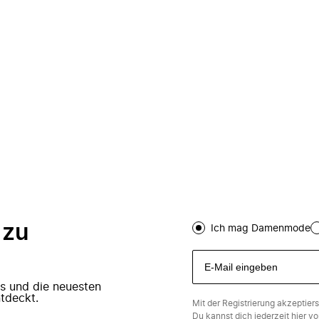
 zu
Ich mag Damenmode
ers und die neuesten
tdeckt.
Mit der Registrierung akzeptier
Du kannst dich jederzeit
hier
vo