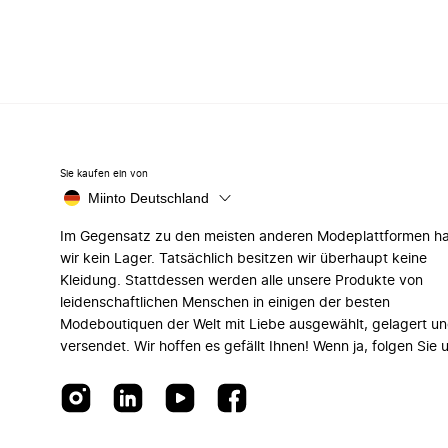
Sie kaufen ein von
Miinto Deutschland
Im Gegensatz zu den meisten anderen Modeplattformen h
wir kein Lager. Tatsächlich besitzen wir überhaupt keine
Kleidung. Stattdessen werden alle unsere Produkte von
leidenschaftlichen Menschen in einigen der besten
Modeboutiquen der Welt mit Liebe ausgewählt, gelagert u
versendet. Wir hoffen es gefällt Ihnen! Wenn ja, folgen Sie 