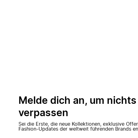
Melde dich an, um nichts
verpassen
Sei die Erste, die neue Kollektionen, exklusive Off
Fashion-Updates der weltweit führenden Brands en