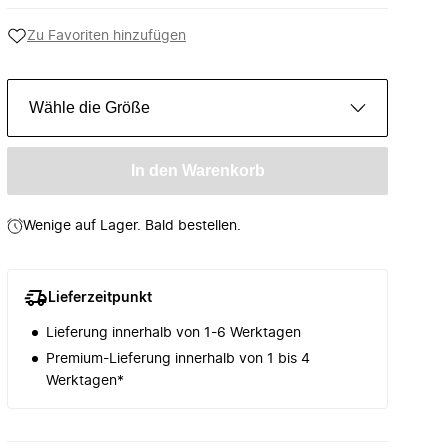
Zu Favoriten hinzufügen
Wähle die Größe
In den Warenkorb
Wenige auf Lager. Bald bestellen.
Lieferzeitpunkt
Lieferung innerhalb von 1-6 Werktagen
Premium-Lieferung innerhalb von 1 bis 4
Werktagen*