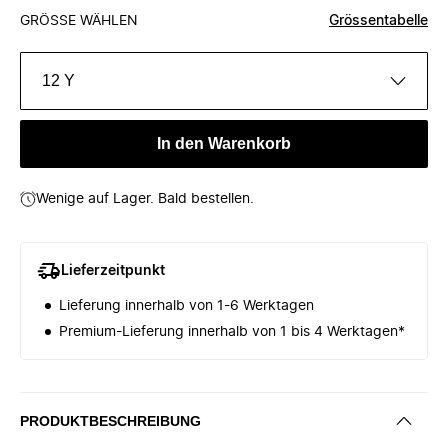
GRÖSSE WÄHLEN
Grössentabelle
12 Y
In den Warenkorb
Wenige auf Lager. Bald bestellen.
Lieferzeitpunkt
Lieferung innerhalb von 1-6 Werktagen
Premium-Lieferung innerhalb von 1 bis 4 Werktagen*
PRODUKTBESCHREIBUNG