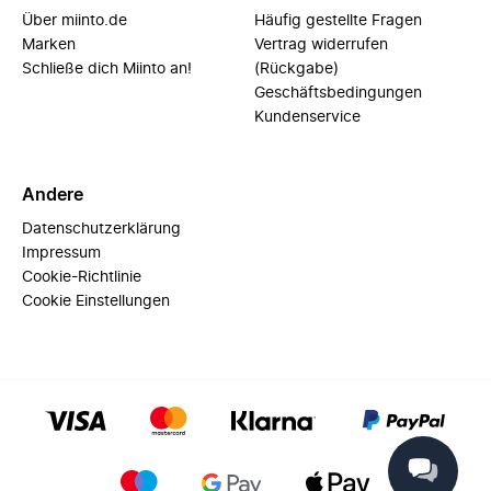
Über miinto.de
Häufig gestellte Fragen
Marken
Vertrag widerrufen
Schließe dich Miinto an!
(Rückgabe)
Geschäftsbedingungen
Kundenservice
Andere
Datenschutzerklärung
Impressum
Cookie-Richtlinie
Cookie Einstellungen