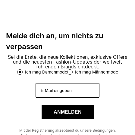
Melde dich an, um nichts zu
verpassen
Sei die Erste, die neue Kollektionen, exklusive Offers
und die neuesten Fashion-Updates der weltweit
führenden Brands entdeckt.
Ich mag Damenmode
Ich mag Männermode
ANMELDEN
Mit der Registrierung akzeptierst du unsere
Bedingungen
.