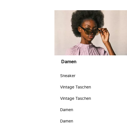
Damen
Sneaker
Vintage Taschen
Vintage Taschen
Damen
Damen