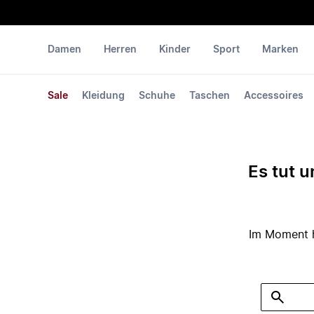
Damen
Herren
Kinder
Sport
Marken
Sale
Kleidung
Schuhe
Taschen
Accessoires
Es tut u
Im Moment ha