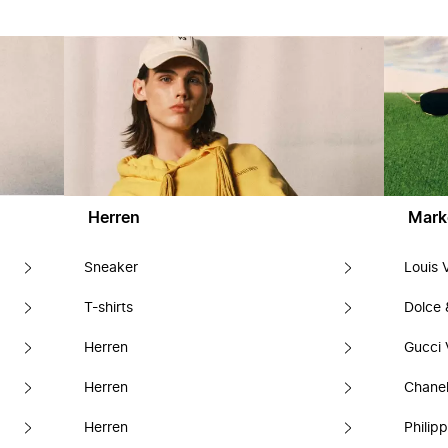
Herren
Mark
Sneaker
Louis 
T-shirts
Dolce
Herren
Gucci 
Herren
Chanel
Herren
Philipp