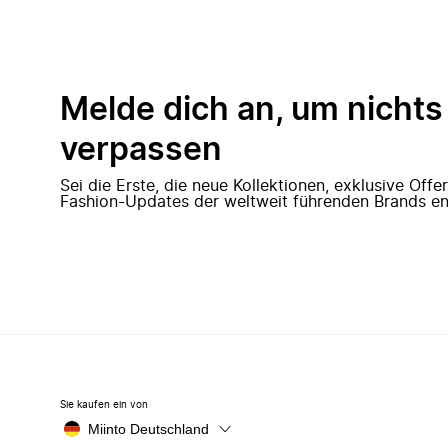
Melde dich an, um nichts
verpassen
Sei die Erste, die neue Kollektionen, exklusive Off
Fashion-Updates der weltweit führenden Brands en
Sie kaufen ein von
Miinto Deutschland