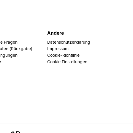
Andere
te Fragen
Datenschutzerklärung
rufen (Rückgabe)
Impressum
ingungen
Cookie-Richtlinie
e
Cookie Einstellungen