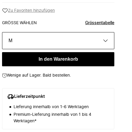
Zu Favoriten hinzufügen
GRÖSSE WÄHLEN
Grössentabelle
M
In den Warenkorb
Wenige auf Lager. Bald bestellen.
Lieferzeitpunkt
Lieferung innerhalb von 1-6 Werktagen
Premium-Lieferung innerhalb von 1 bis 4
Werktagen*