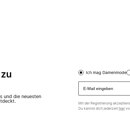
 zu
Ich mag Damenmode
ers und die neuesten
tdeckt.
Mit der Registrierung akzeptier
Du kannst dich jederzeit
hier
vo