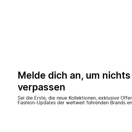
Melde dich an, um nichts
verpassen
Sei die Erste, die neue Kollektionen, exklusive Off
Fashion-Updates der weltweit führenden Brands en