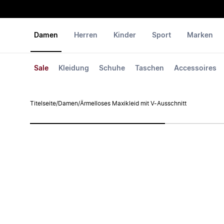
Damen
Herren
Kinder
Sport
Marken
Sale
Kleidung
Schuhe
Taschen
Accessoires
Titelseite
/
Damen
/
Ärmelloses Maxikleid mit V-Ausschnitt