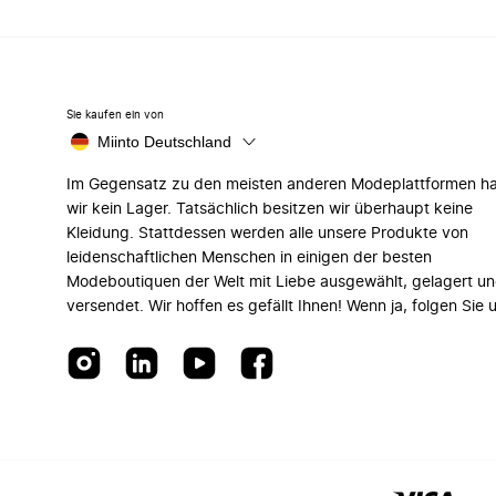
Sie kaufen ein von
Miinto Deutschland
Im Gegensatz zu den meisten anderen Modeplattformen h
wir kein Lager. Tatsächlich besitzen wir überhaupt keine
Kleidung. Stattdessen werden alle unsere Produkte von
leidenschaftlichen Menschen in einigen der besten
Modeboutiquen der Welt mit Liebe ausgewählt, gelagert u
versendet. Wir hoffen es gefällt Ihnen! Wenn ja, folgen Sie 