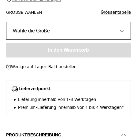
GRÖSSE WÄHLEN
Grössentabelle
Wähle die Größe
In den Warenkorb
Wenige auf Lager. Bald bestellen.
Lieferzeitpunkt
Lieferung innerhalb von 1-6 Werktagen
Premium-Lieferung innerhalb von 1 bis 4 Werktagen*
PRODUKTBESCHREIBUNG