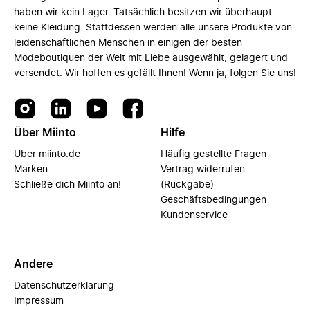
haben wir kein Lager. Tatsächlich besitzen wir überhaupt
keine Kleidung. Stattdessen werden alle unsere Produkte von
leidenschaftlichen Menschen in einigen der besten
Modeboutiquen der Welt mit Liebe ausgewählt, gelagert und
versendet. Wir hoffen es gefällt Ihnen! Wenn ja, folgen Sie uns!
Über Miinto
Hilfe
Über miinto.de
Häufig gestellte Fragen
Marken
Vertrag widerrufen
Schließe dich Miinto an!
(Rückgabe)
Geschäftsbedingungen
Kundenservice
Andere
Datenschutzerklärung
Impressum