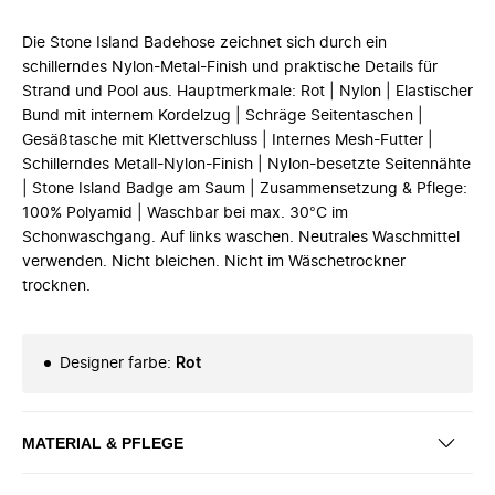
Die Stone Island Badehose zeichnet sich durch ein
schillerndes Nylon-Metal-Finish und praktische Details für
Strand und Pool aus. Hauptmerkmale: Rot | Nylon | Elastischer
Bund mit internem Kordelzug | Schräge Seitentaschen |
Gesäßtasche mit Klettverschluss | Internes Mesh-Futter |
Schillerndes Metall-Nylon-Finish | Nylon-besetzte Seitennähte
| Stone Island Badge am Saum | Zusammensetzung & Pflege:
100% Polyamid | Waschbar bei max. 30°C im
Schonwaschgang. Auf links waschen. Neutrales Waschmittel
verwenden. Nicht bleichen. Nicht im Wäschetrockner
trocknen.
Designer farbe
:
Rot
MATERIAL & PFLEGE