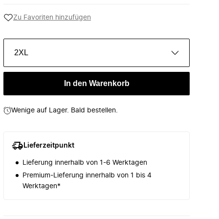
Zu Favoriten hinzufügen
2XL
In den Warenkorb
Wenige auf Lager. Bald bestellen.
Lieferzeitpunkt
Lieferung innerhalb von 1-6 Werktagen
Premium-Lieferung innerhalb von 1 bis 4
Werktagen*