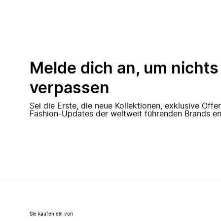
Melde dich an, um nichts
verpassen
Sei die Erste, die neue Kollektionen, exklusive Off
Fashion-Updates der weltweit führenden Brands en
Sie kaufen ein von