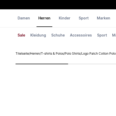
Damen
Herren
Kinder
Sport
Marken
Sale
Kleidung
Schuhe
Accessoires
Sport
M
Titelseite
/
Herren
/
T-shirts & Polos
/
Polo Shirts
/
Logo Patch Cotton Polo 