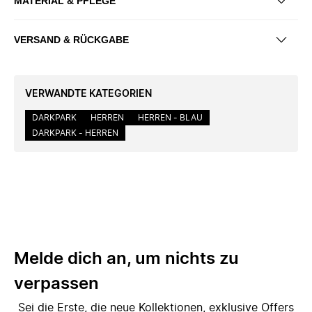
MATERIAL & PFLEGE
VERSAND & RÜCKGABE
VERWANDTE KATEGORIEN
DARKPARK
HERREN
HERREN - BLAU
DARKPARK - HERREN
Melde dich an, um nichts zu
verpassen
Sei die Erste, die neue Kollektionen, exklusive Offers