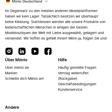
Miinto Deutschland
Im Gegensatz zu den meisten anderen Modeplattformen
haben wir kein Lager. Tatsächlich besitzen wir überhaupt
keine Kleidung. Stattdessen werden alle unsere Produkte von
leidenschaftlichen Menschen in einigen der besten
Modeboutiquen der Welt mit Liebe ausgewählt, gelagert und
versendet. Wir hoffen es gefällt Ihnen! Wenn ja, folgen Sie uns!
Über Miinto
Hilfe
Über miinto.de
Häufig gestellte Fragen
Marken
Vertrag widerrufen
Schließe dich Miinto an!
(Rückgabe)
Geschäftsbedingungen
Kundenservice
Andere