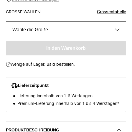
GRÖSSE WÄHLEN
Grössentabelle
Wähle die Größe
In den Warenkorb
Wenige auf Lager. Bald bestellen.
Lieferzeitpunkt
Lieferung innerhalb von 1-6 Werktagen
Premium-Lieferung innerhalb von 1 bis 4 Werktagen*
PRODUKTBESCHREIBUNG