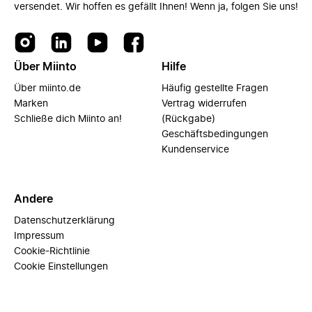
versendet. Wir hoffen es gefällt Ihnen! Wenn ja, folgen Sie uns!
Über Miinto
Hilfe
Über miinto.de
Häufig gestellte Fragen
Marken
Vertrag widerrufen
Schließe dich Miinto an!
(Rückgabe)
Geschäftsbedingungen
Kundenservice
Andere
Datenschutzerklärung
Impressum
Cookie-Richtlinie
Cookie Einstellungen