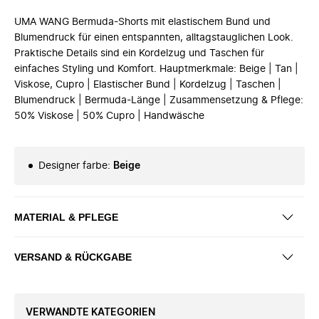
UMA WANG Bermuda-Shorts mit elastischem Bund und
Blumendruck für einen entspannten, alltagstauglichen Look.
Praktische Details sind ein Kordelzug und Taschen für
einfaches Styling und Komfort. Hauptmerkmale: Beige | Tan |
Viskose, Cupro | Elastischer Bund | Kordelzug | Taschen |
Blumendruck | Bermuda-Länge | Zusammensetzung & Pflege:
50% Viskose | 50% Cupro | Handwäsche
Designer farbe
:
Beige
MATERIAL & PFLEGE
VERSAND & RÜCKGABE
VERWANDTE KATEGORIEN