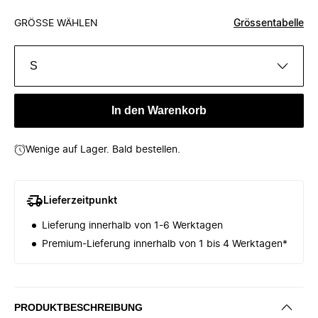
GRÖSSE WÄHLEN
Grössentabelle
S
In den Warenkorb
Wenige auf Lager. Bald bestellen.
Lieferzeitpunkt
Lieferung innerhalb von 1-6 Werktagen
Premium-Lieferung innerhalb von 1 bis 4 Werktagen*
PRODUKTBESCHREIBUNG