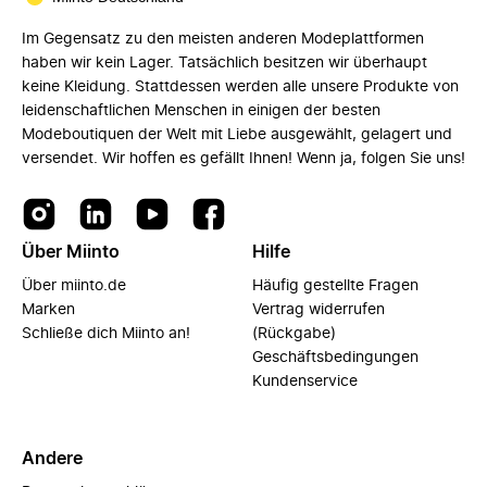
Im Gegensatz zu den meisten anderen Modeplattformen
haben wir kein Lager. Tatsächlich besitzen wir überhaupt
keine Kleidung. Stattdessen werden alle unsere Produkte von
leidenschaftlichen Menschen in einigen der besten
Modeboutiquen der Welt mit Liebe ausgewählt, gelagert und
versendet. Wir hoffen es gefällt Ihnen! Wenn ja, folgen Sie uns!
Über Miinto
Hilfe
Über miinto.de
Häufig gestellte Fragen
Marken
Vertrag widerrufen
Schließe dich Miinto an!
(Rückgabe)
Geschäftsbedingungen
Kundenservice
Andere