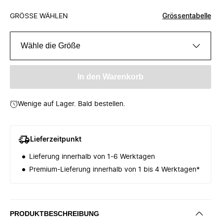
GRÖSSE WÄHLEN
Grössentabelle
Wähle die Größe
In den Warenkorb
Wenige auf Lager. Bald bestellen.
Lieferzeitpunkt
Lieferung innerhalb von 1-6 Werktagen
Premium-Lieferung innerhalb von 1 bis 4 Werktagen*
PRODUKTBESCHREIBUNG