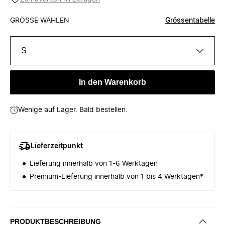
GRÖSSE WÄHLEN
Grössentabelle
S
In den Warenkorb
Wenige auf Lager. Bald bestellen.
Lieferzeitpunkt
Lieferung innerhalb von 1-6 Werktagen
Premium-Lieferung innerhalb von 1 bis 4 Werktagen*
PRODUKTBESCHREIBUNG