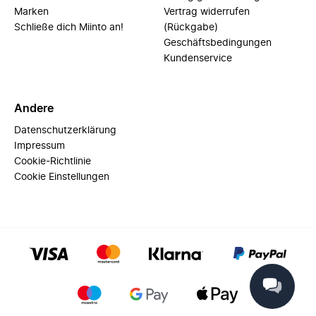
Marken
Vertrag widerrufen
Schließe dich Miinto an!
(Rückgabe)
Geschäftsbedingungen
Kundenservice
Andere
Datenschutzerklärung
Impressum
Cookie-Richtlinie
Cookie Einstellungen