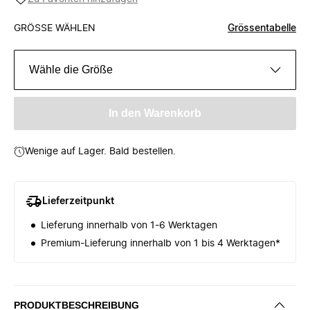
GRÖSSE WÄHLEN
Grössentabelle
Wähle die Größe
In den Warenkorb
Wenige auf Lager. Bald bestellen.
Lieferzeitpunkt
Lieferung innerhalb von 1-6 Werktagen
Premium-Lieferung innerhalb von 1 bis 4 Werktagen*
PRODUKTBESCHREIBUNG