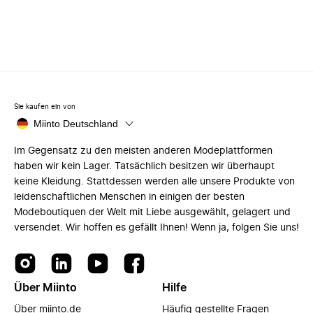
Sie kaufen ein von
Miinto Deutschland
Im Gegensatz zu den meisten anderen Modeplattformen
haben wir kein Lager. Tatsächlich besitzen wir überhaupt
keine Kleidung. Stattdessen werden alle unsere Produkte von
leidenschaftlichen Menschen in einigen der besten
Modeboutiquen der Welt mit Liebe ausgewählt, gelagert und
versendet. Wir hoffen es gefällt Ihnen! Wenn ja, folgen Sie uns!
Über Miinto
Hilfe
Über miinto.de
Häufig gestellte Fragen