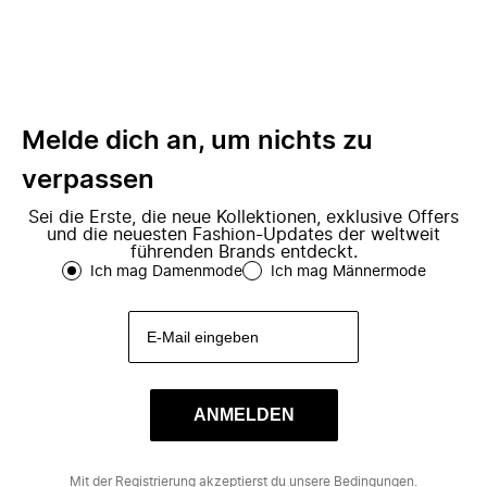
Melde dich an, um nichts zu
verpassen
Sei die Erste, die neue Kollektionen, exklusive Offers
und die neuesten Fashion-Updates der weltweit
führenden Brands entdeckt.
Ich mag Damenmode
Ich mag Männermode
ANMELDEN
Mit der Registrierung akzeptierst du unsere
Bedingungen
.