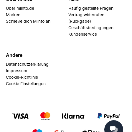
Über miinto.de
Häufig gestellte Fragen
Marken
Vertrag widerrufen
Schließe dich Miinto an!
(Rückgabe)
Geschäftsbedingungen
Kundenservice
Andere
Datenschutzerklärung
Impressum
Cookie-Richtlinie
Cookie Einstellungen