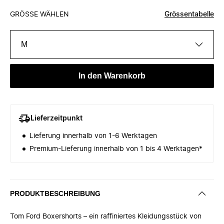
GRÖSSE WÄHLEN
Grössentabelle
M
In den Warenkorb
Lieferzeitpunkt
Lieferung innerhalb von 1-6 Werktagen
Premium-Lieferung innerhalb von 1 bis 4 Werktagen*
PRODUKTBESCHREIBUNG
Tom Ford Boxershorts – ein raffiniertes Kleidungsstück von