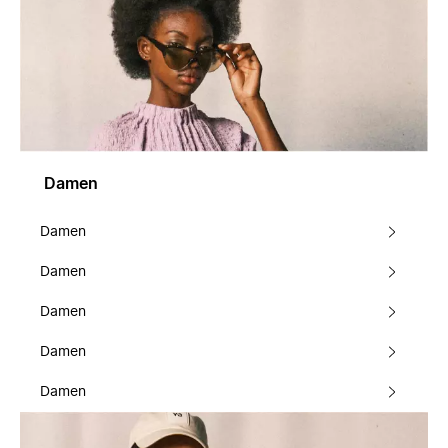
Damen
Damen
Damen
Damen
Damen
Damen