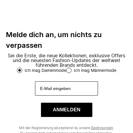
Melde dich an, um nichts zu
verpassen
Sei die Erste, die neue Kollektionen, exklusive Offers
und die neuesten Fashion-Updates der weltweit
führenden Brands entdeckt.
Ich mag Damenmode
Ich mag Männermode
ANMELDEN
Mit der Registrierung akzeptierst du unsere
Bedingungen
.