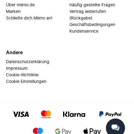
Über miinto.de
Häufig gestellte Fragen
Marken
Vertrag widerrufen
Schließe dich Miinto an!
(Rückgabe)
Geschäftsbedingungen
Kundenservice
Andere
Datenschutzerklärung
Impressum
Cookie-Richtlinie
Cookie Einstellungen