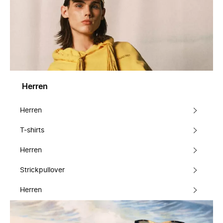
Herren
Herren
T-shirts
Herren
Strickpullover
Herren