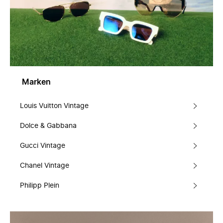
Marken
Louis Vuitton Vintage
Dolce & Gabbana
Gucci Vintage
Chanel Vintage
Philipp Plein