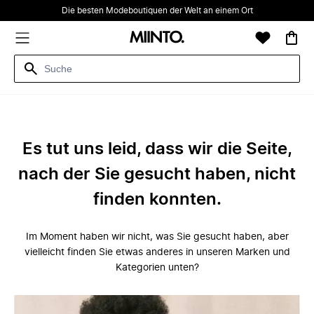
Die besten Modeboutiquen der Welt an einem Ort
Es tut uns leid, dass wir die Seite,
nach der Sie gesucht haben, nicht
finden konnten.
Im Moment haben wir nicht, was Sie gesucht haben, aber
vielleicht finden Sie etwas anderes in unseren Marken und
Kategorien unten?