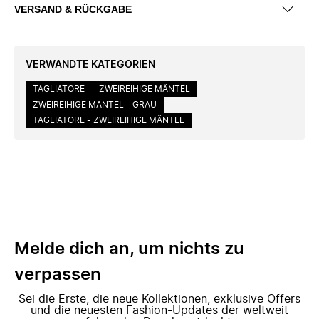
VERSAND & RÜCKGABE
VERWANDTE KATEGORIEN
TAGLIATORE
ZWEIREIHIGE MÄNTEL
ZWEIREIHIGE MÄNTEL - GRAU
TAGLIATORE - ZWEIREIHIGE MÄNTEL
Melde dich an, um nichts zu
verpassen
Sei die Erste, die neue Kollektionen, exklusive Offers
und die neuesten Fashion-Updates der weltweit