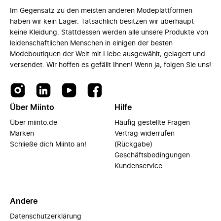
Im Gegensatz zu den meisten anderen Modeplattformen
haben wir kein Lager. Tatsächlich besitzen wir überhaupt
keine Kleidung. Stattdessen werden alle unsere Produkte von
leidenschaftlichen Menschen in einigen der besten
Modeboutiquen der Welt mit Liebe ausgewählt, gelagert und
versendet. Wir hoffen es gefällt Ihnen! Wenn ja, folgen Sie uns!
Über Miinto
Hilfe
Über miinto.de
Häufig gestellte Fragen
Marken
Vertrag widerrufen
Schließe dich Miinto an!
(Rückgabe)
Geschäftsbedingungen
Kundenservice
Andere
Datenschutzerklärung