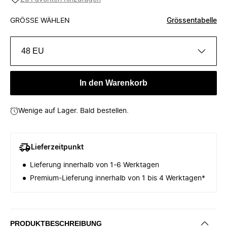
GRÖSSE WÄHLEN
Grössentabelle
48 EU
In den Warenkorb
Wenige auf Lager. Bald bestellen.
Lieferzeitpunkt
Lieferung innerhalb von 1-6 Werktagen
Premium-Lieferung innerhalb von 1 bis 4 Werktagen*
PRODUKTBESCHREIBUNG