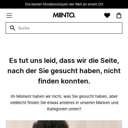
Die besten Modeboutiquen der Welt an einem Ort
Es tut uns leid, dass wir die Seite,
nach der Sie gesucht haben, nicht
finden konnten.
Im Moment haben wir nicht, was Sie gesucht haben, aber
vielleicht finden Sie etwas anderes in unseren Marken und
Kategorien unten?