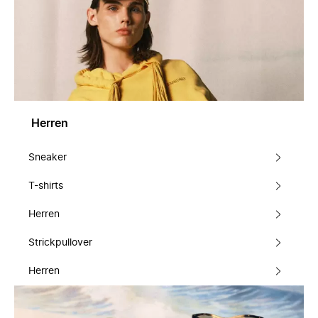
Herren
Sneaker
T-shirts
Herren
Strickpullover
Herren