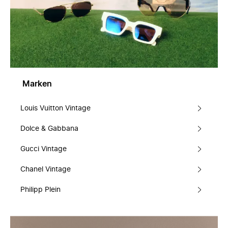
Marken
Louis Vuitton Vintage
Dolce & Gabbana
Gucci Vintage
Chanel Vintage
Philipp Plein