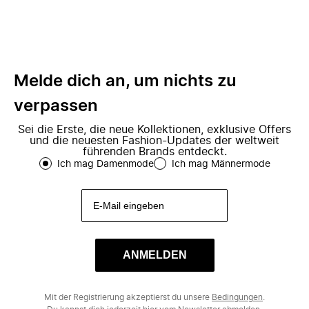
Melde dich an, um nichts zu
verpassen
Sei die Erste, die neue Kollektionen, exklusive Offers
und die neuesten Fashion-Updates der weltweit
führenden Brands entdeckt.
Ich mag Damenmode
Ich mag Männermode
ANMELDEN
Mit der Registrierung akzeptierst du unsere
Bedingungen
.