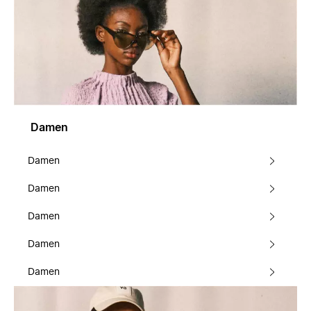
Damen
Damen
Damen
Damen
Damen
Damen