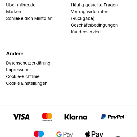
Über miinto.de
Häufig gestellte Fragen
Marken
Vertrag widerrufen
Schließe dich Miinto an!
(Rückgabe)
Geschäftsbedingungen
Kundenservice
Andere
Datenschutzerklärung
Impressum
Cookie-Richtlinie
Cookie Einstellungen