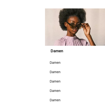
Damen
Damen
Damen
Damen
Damen
Damen