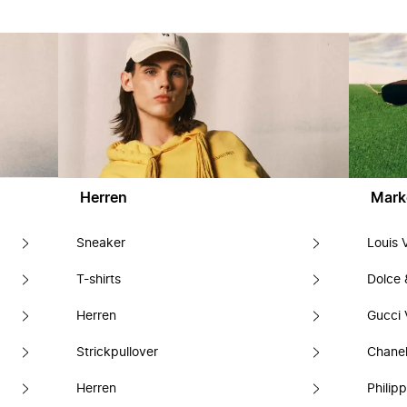
Herren
Mark
Sneaker
Louis 
T-shirts
Dolce
Herren
Gucci 
Strickpullover
Chanel
Herren
Philipp