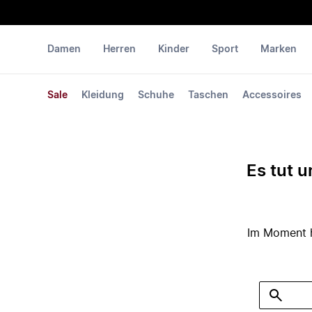
Damen
Herren
Kinder
Sport
Marken
Sale
Kleidung
Schuhe
Taschen
Accessoires
Es tut u
Im Moment ha