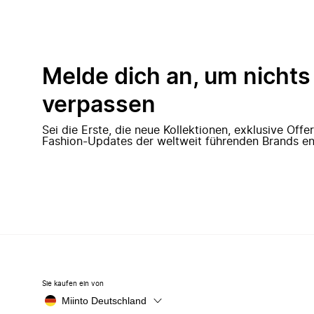
Melde dich an, um nichts
verpassen
Sei die Erste, die neue Kollektionen, exklusive Off
Fashion-Updates der weltweit führenden Brands en
Sie kaufen ein von
Miinto Deutschland