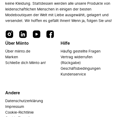
keine Kleidung. Stattdessen werden alle unsere Produkte von
leidenschaftlichen Menschen in einigen der besten
Modeboutiquen der Welt mit Liebe ausgewählt, gelagert und
versendet. Wir hoffen es gefällt Ihnen! Wenn ja, folgen Sie uns!
Über Miinto
Hilfe
Über miinto.de
Häufig gestellte Fragen
Marken
Vertrag widerrufen
Schließe dich Miinto an!
(Rückgabe)
Geschäftsbedingungen
Kundenservice
Andere
Datenschutzerklärung
Impressum
Cookie-Richtlinie