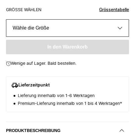
GRÖSSE WÄHLEN
Grössentabelle
Wähle die Größe
In den Warenkorb
Wenige auf Lager. Bald bestellen.
Lieferzeitpunkt
Lieferung innerhalb von 1-6 Werktagen
Premium-Lieferung innerhalb von 1 bis 4 Werktagen*
PRODUKTBESCHREIBUNG