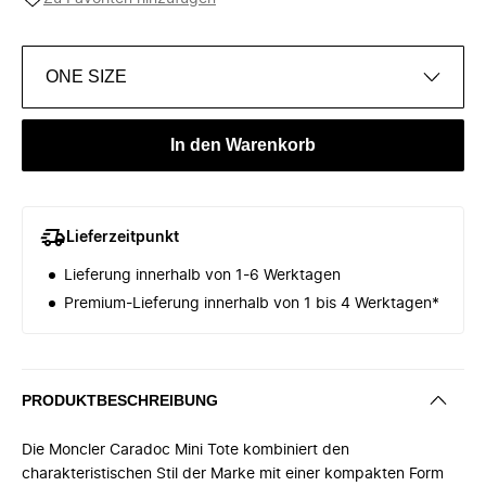
ONE SIZE
In den Warenkorb
Lieferzeitpunkt
Lieferung innerhalb von 1-6 Werktagen
Premium-Lieferung innerhalb von 1 bis 4 Werktagen*
PRODUKTBESCHREIBUNG
Die Moncler Caradoc Mini Tote kombiniert den
charakteristischen Stil der Marke mit einer kompakten Form