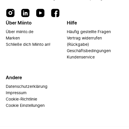
Über Miinto
Hilfe
Über miinto.de
Häufig gestellte Fragen
Marken
Vertrag widerrufen
Schließe dich Miinto an!
(Rückgabe)
Geschäftsbedingungen
Kundenservice
Andere
Datenschutzerklärung
Impressum
Cookie-Richtlinie
Cookie Einstellungen