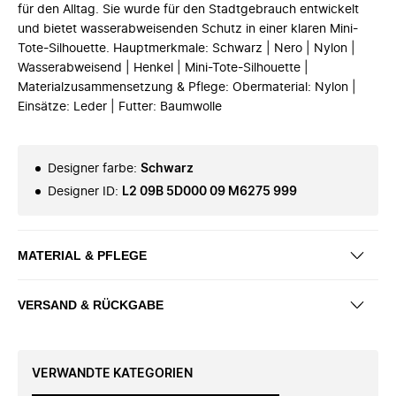
für den Alltag. Sie wurde für den Stadtgebrauch entwickelt
und bietet wasserabweisenden Schutz in einer klaren Mini-
Tote-Silhouette. Hauptmerkmale: Schwarz | Nero | Nylon |
Wasserabweisend | Henkel | Mini-Tote-Silhouette |
Materialzusammensetzung & Pflege: Obermaterial: Nylon |
Einsätze: Leder | Futter: Baumwolle
Designer farbe
:
Schwarz
Designer ID
:
L2 09B 5D000 09 M6275 999
MATERIAL & PFLEGE
VERSAND & RÜCKGABE
VERWANDTE KATEGORIEN