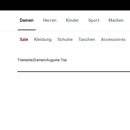
Damen
Herren
Kinder
Sport
Marken
Sale
Kleidung
Schuhe
Taschen
Accessoires
Titelseite
/
Damen
/
Auguste Top