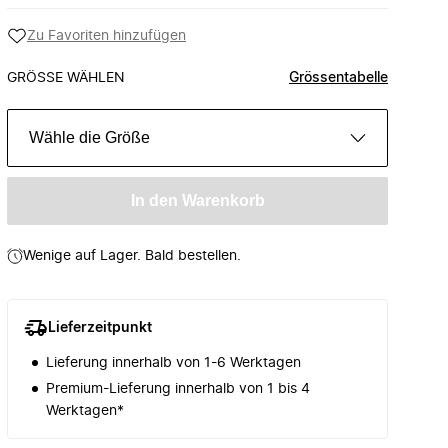
Zu Favoriten hinzufügen
GRÖSSE WÄHLEN
Grössentabelle
Wähle die Größe
In den Warenkorb
Wenige auf Lager. Bald bestellen.
Lieferzeitpunkt
Lieferung innerhalb von 1-6 Werktagen
Premium-Lieferung innerhalb von 1 bis 4
Werktagen*