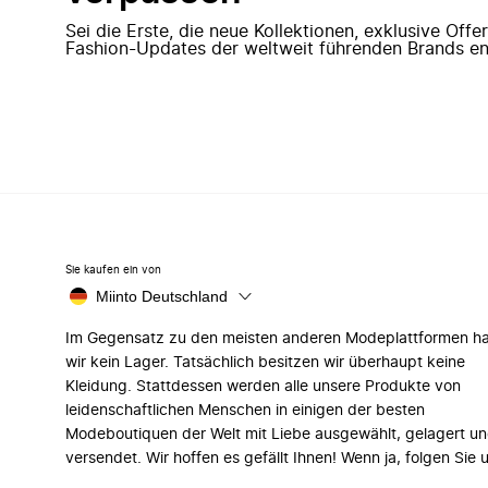
Sei die Erste, die neue Kollektionen, exklusive Off
Fashion-Updates der weltweit führenden Brands en
Sie kaufen ein von
Miinto Deutschland
Im Gegensatz zu den meisten anderen Modeplattformen h
wir kein Lager. Tatsächlich besitzen wir überhaupt keine
Kleidung. Stattdessen werden alle unsere Produkte von
leidenschaftlichen Menschen in einigen der besten
Modeboutiquen der Welt mit Liebe ausgewählt, gelagert u
versendet. Wir hoffen es gefällt Ihnen! Wenn ja, folgen Sie 