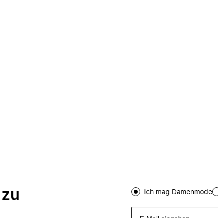
 zu
Ich mag Damenmode