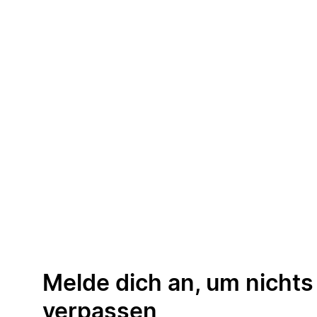
Melde dich an, um nichts
verpassen