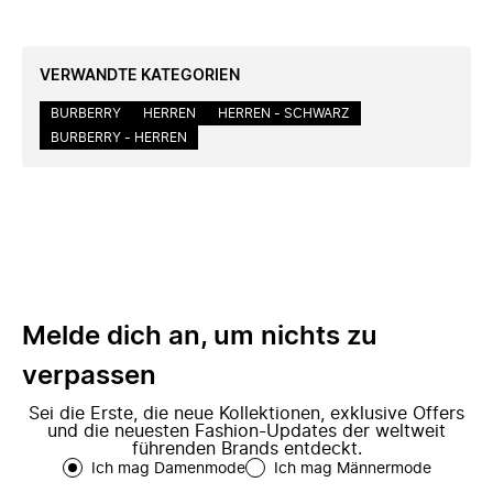
VERWANDTE KATEGORIEN
BURBERRY
HERREN
HERREN - SCHWARZ
BURBERRY - HERREN
Melde dich an, um nichts zu
verpassen
Sei die Erste, die neue Kollektionen, exklusive Offers
und die neuesten Fashion-Updates der weltweit
führenden Brands entdeckt.
Ich mag Damenmode
Ich mag Männermode