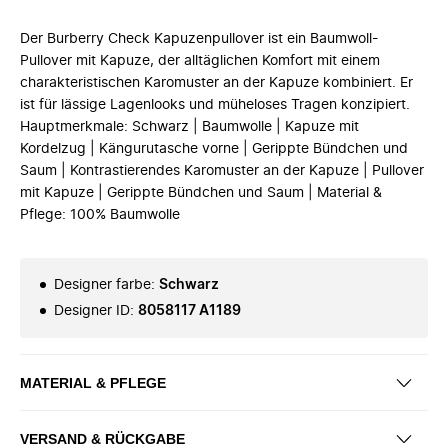
Der Burberry Check Kapuzenpullover ist ein Baumwoll-
Pullover mit Kapuze, der alltäglichen Komfort mit einem
charakteristischen Karomuster an der Kapuze kombiniert. Er
ist für lässige Lagenlooks und müheloses Tragen konzipiert.
Hauptmerkmale: Schwarz | Baumwolle | Kapuze mit
Kordelzug | Kängurutasche vorne | Gerippte Bündchen und
Saum | Kontrastierendes Karomuster an der Kapuze | Pullover
mit Kapuze | Gerippte Bündchen und Saum | Material &
Pflege: 100% Baumwolle
Designer farbe
:
Schwarz
Designer ID
:
8058117 A1189
MATERIAL & PFLEGE
VERSAND & RÜCKGABE