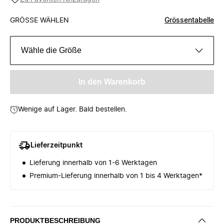
GRÖSSE WÄHLEN
Grössentabelle
Wähle die Größe
In den Warenkorb
Wenige auf Lager. Bald bestellen.
Lieferzeitpunkt
Lieferung innerhalb von 1-6 Werktagen
Premium-Lieferung innerhalb von 1 bis 4 Werktagen*
PRODUKTBESCHREIBUNG