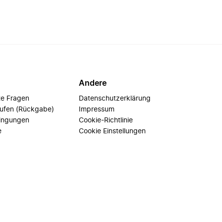
Andere
te Fragen
Datenschutzerklärung
rufen (Rückgabe)
Impressum
ingungen
Cookie-Richtlinie
e
Cookie Einstellungen