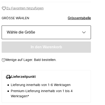
Zu Favoriten hinzufügen
GRÖSSE WÄHLEN
Grössentabelle
Wähle die Größe
In den Warenkorb
Wenige auf Lager. Bald bestellen.
Lieferzeitpunkt
Lieferung innerhalb von 1-6 Werktagen
Premium-Lieferung innerhalb von 1 bis 4
Werktagen*