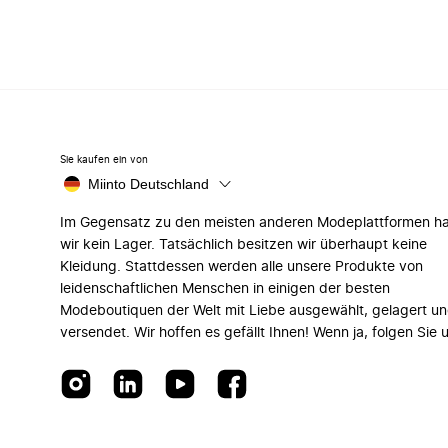
Sie kaufen ein von
Miinto Deutschland
Im Gegensatz zu den meisten anderen Modeplattformen h
wir kein Lager. Tatsächlich besitzen wir überhaupt keine
Kleidung. Stattdessen werden alle unsere Produkte von
leidenschaftlichen Menschen in einigen der besten
Modeboutiquen der Welt mit Liebe ausgewählt, gelagert u
versendet. Wir hoffen es gefällt Ihnen! Wenn ja, folgen Sie 