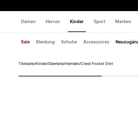
Damen
Herren
Kinder
Sport
Marken
Sale
Kleidung
Schuhe
Accessoires
Neuzugän
Titelseite
/
Kinder
/
Oberteile
/
Hemden
/
Chest Pocket Shirt