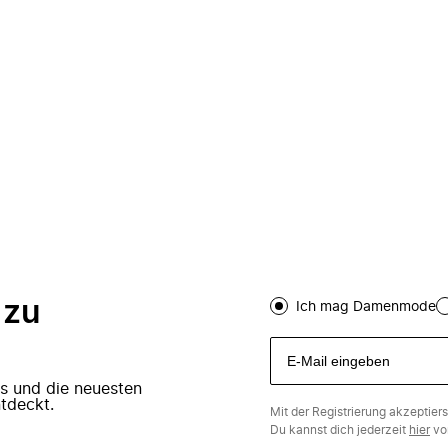
 zu
Ich mag Damenmode
ers und die neuesten
tdeckt.
Mit der Registrierung akzeptier
Du kannst dich jederzeit
hier
vo