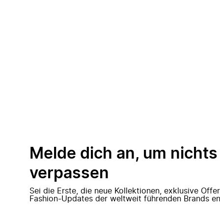
Melde dich an, um nichts
verpassen
Sei die Erste, die neue Kollektionen, exklusive Off
Fashion-Updates der weltweit führenden Brands en