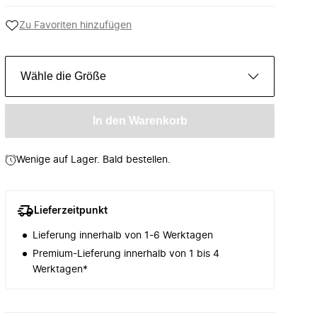
Zu Favoriten hinzufügen
Wähle die Größe
In den Warenkorb
Wenige auf Lager. Bald bestellen.
Lieferzeitpunkt
Lieferung innerhalb von 1-6 Werktagen
Premium-Lieferung innerhalb von 1 bis 4
Werktagen*