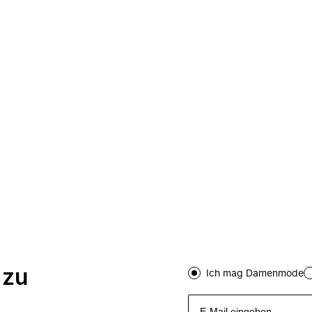
 zu
Ich mag Damenmode