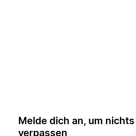
Melde dich an, um nichts
verpassen