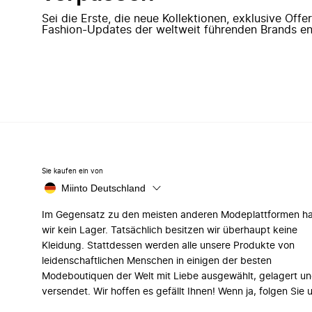
Sei die Erste, die neue Kollektionen, exklusive Off
Fashion-Updates der weltweit führenden Brands en
Sie kaufen ein von
Miinto Deutschland
Im Gegensatz zu den meisten anderen Modeplattformen h
wir kein Lager. Tatsächlich besitzen wir überhaupt keine
Kleidung. Stattdessen werden alle unsere Produkte von
leidenschaftlichen Menschen in einigen der besten
Modeboutiquen der Welt mit Liebe ausgewählt, gelagert u
versendet. Wir hoffen es gefällt Ihnen! Wenn ja, folgen Sie 