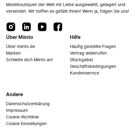
Modeboutiquen der Welt mit Liebe ausgewählt, gelagert und
versendet. Wir hoffen es gefällt Ihnen! Wenn ja, folgen Sie uns!
Über Miinto
Hilfe
Über miinto.de
Häufig gestellte Fragen
Marken
Vertrag widerrufen
Schließe dich Miinto an!
(Rückgabe)
Geschäftsbedingungen
Kundenservice
Andere
Datenschutzerklärung
Impressum
Cookie-Richtlinie
Cookie Einstellungen