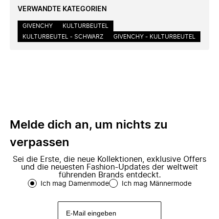
VERWANDTE KATEGORIEN
GIVENCHY
KULTURBEUTEL
KULTURBEUTEL - SCHWARZ
GIVENCHY - KULTURBEUTEL
Melde dich an, um nichts zu
verpassen
Sei die Erste, die neue Kollektionen, exklusive Offers
und die neuesten Fashion-Updates der weltweit
führenden Brands entdeckt.
Ich mag Damenmode
Ich mag Männermode