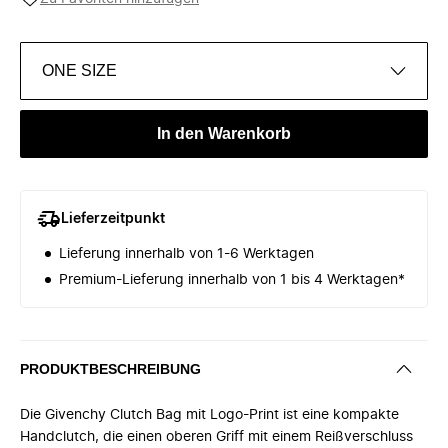
ONE SIZE
In den Warenkorb
Lieferzeitpunkt
Lieferung innerhalb von 1-6 Werktagen
Premium-Lieferung innerhalb von 1 bis 4 Werktagen*
PRODUKTBESCHREIBUNG
Die Givenchy Clutch Bag mit Logo-Print ist eine kompakte
Handclutch, die einen oberen Griff mit einem Reißverschluss