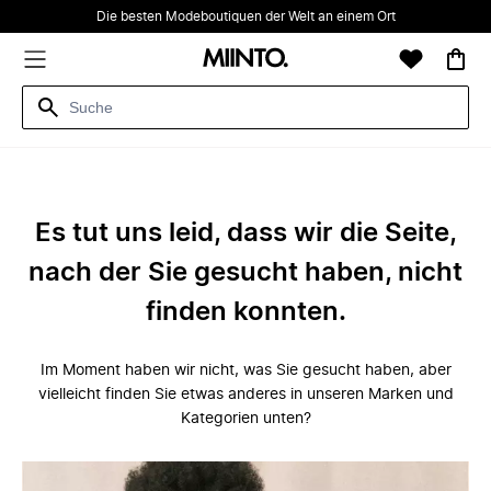
Die besten Modeboutiquen der Welt an einem Ort
Es tut uns leid, dass wir die Seite,
nach der Sie gesucht haben, nicht
finden konnten.
Im Moment haben wir nicht, was Sie gesucht haben, aber
vielleicht finden Sie etwas anderes in unseren Marken und
Kategorien unten?