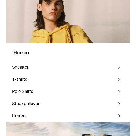
Herren
Sneaker
T-shirts
Polo Shirts
Strickpullover
Herren