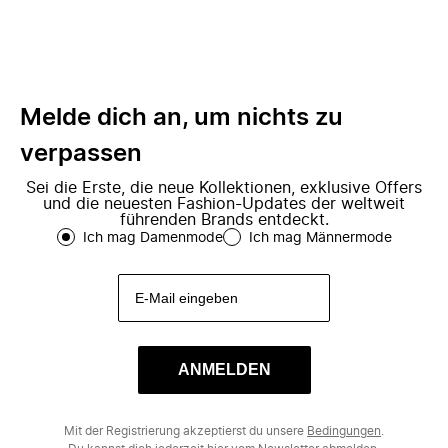
Melde dich an, um nichts zu
verpassen
Sei die Erste, die neue Kollektionen, exklusive Offers
und die neuesten Fashion-Updates der weltweit
führenden Brands entdeckt.
Ich mag Damenmode
Ich mag Männermode
ANMELDEN
Mit der Registrierung akzeptierst du unsere
Bedingungen
.