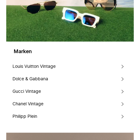
Marken
Louis Vuitton Vintage
Dolce & Gabbana
Gucci Vintage
Chanel Vintage
Philipp Plein