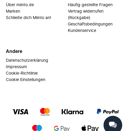
Über miinto.de
Häufig gestellte Fragen
Marken
Vertrag widerrufen
Schließe dich Miinto an!
(Rückgabe)
Geschäftsbedingungen
Kundenservice
Andere
Datenschutzerklärung
Impressum
Cookie-Richtlinie
Cookie Einstellungen