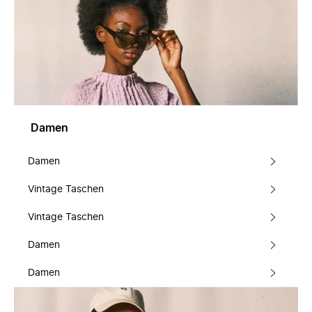
Damen
Damen
Vintage Taschen
Vintage Taschen
Damen
Damen