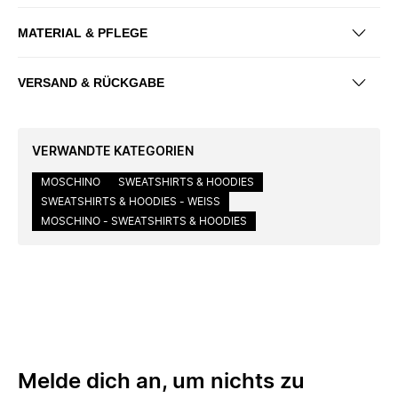
MATERIAL & PFLEGE
VERSAND & RÜCKGABE
VERWANDTE KATEGORIEN
MOSCHINO
SWEATSHIRTS & HOODIES
SWEATSHIRTS & HOODIES - WEISS
MOSCHINO - SWEATSHIRTS & HOODIES
Melde dich an, um nichts zu