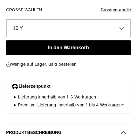
GRÖSSE WÄHLEN
Grössentabelle
10 Y
In den Warenkorb
Wenige auf Lager. Bald bestellen.
Lieferzeitpunkt
Lieferung innerhalb von 1-6 Werktagen
Premium-Lieferung innerhalb von 1 bis 4 Werktagen*
PRODUKTBESCHREIBUNG