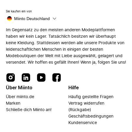
Sie kaufen ein von
Miinto Deutschland
Im Gegensatz zu den meisten anderen Modeplattformen
haben wir kein Lager. Tatsächlich besitzen wir überhaupt
keine Kleidung. Stattdessen werden alle unsere Produkte von
leidenschaftlichen Menschen in einigen der besten
Modeboutiquen der Welt mit Liebe ausgewählt, gelagert und
versendet. Wir hoffen es gefällt Ihnen! Wenn ja, folgen Sie uns!
Über Miinto
Hilfe
Über miinto.de
Häufig gestellte Fragen
Marken
Vertrag widerrufen
Schließe dich Miinto an!
(Rückgabe)
Geschäftsbedingungen
Kundenservice