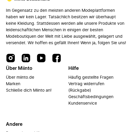
Im Gegensatz zu den meisten anderen Modeplattformen
haben wir kein Lager. Tatsächlich besitzen wir überhaupt
keine Kleidung. Stattdessen werden alle unsere Produkte von
leidenschaftlichen Menschen in einigen der besten
Modeboutiquen der Welt mit Liebe ausgewählt, gelagert und
versendet. Wir hoffen es gefällt Ihnen! Wenn ja, folgen Sie uns!
Über Miinto
Hilfe
Über miinto.de
Häufig gestellte Fragen
Marken
Vertrag widerrufen
Schließe dich Miinto an!
(Rückgabe)
Geschäftsbedingungen
Kundenservice
Andere