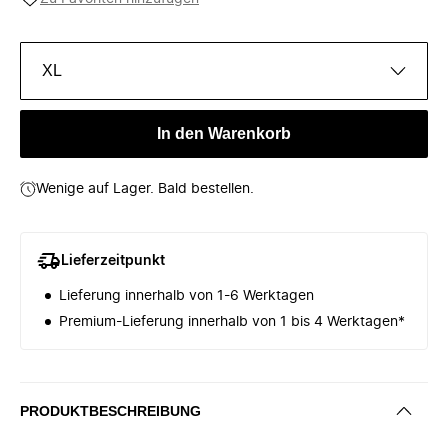
XL
In den Warenkorb
Wenige auf Lager. Bald bestellen.
Lieferzeitpunkt
Lieferung innerhalb von 1-6 Werktagen
Premium-Lieferung innerhalb von 1 bis 4 Werktagen*
PRODUKTBESCHREIBUNG