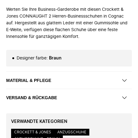
Werten Sie Ihre Business-Garderobe mit diesen Crockett &
Jones CONNAUGHT 2 Herren-Businessschuhen in Cognac
auf. Hergestellt aus glattem Leder mit einer Gummisohle und
E-Weite, verfügen diese flachen Schuhe über eine feste
Innensohle für ganztägigen Komfort.
Designer farbe
:
Braun
MATERIAL & PFLEGE
VERSAND & RÜCKGABE
VERWANDTE KATEGORIEN
CROCKETT & JONES
ANZUGSCHUHE