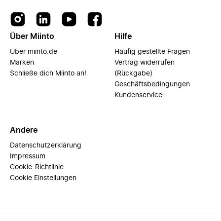
Über Miinto
Hilfe
Über miinto.de
Häufig gestellte Fragen
Marken
Vertrag widerrufen
Schließe dich Miinto an!
(Rückgabe)
Geschäftsbedingungen
Kundenservice
Andere
Datenschutzerklärung
Impressum
Cookie-Richtlinie
Cookie Einstellungen