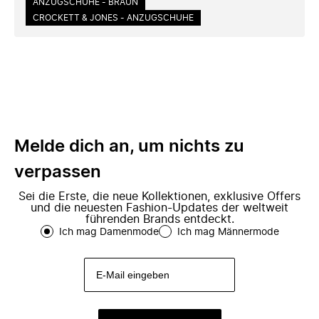
ANZUGSCHUHE - BRAUN
CROCKETT & JONES - ANZUGSCHUHE
Melde dich an, um nichts zu
verpassen
Sei die Erste, die neue Kollektionen, exklusive Offers
und die neuesten Fashion-Updates der weltweit
führenden Brands entdeckt.
Ich mag Damenmode
Ich mag Männermode