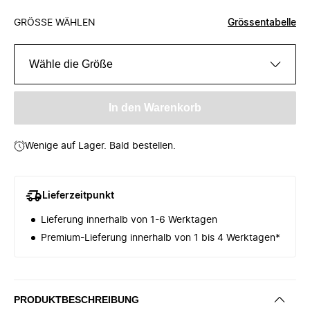
GRÖSSE WÄHLEN
Grössentabelle
Wähle die Größe
In den Warenkorb
Wenige auf Lager. Bald bestellen.
Lieferzeitpunkt
Lieferung innerhalb von 1-6 Werktagen
Premium-Lieferung innerhalb von 1 bis 4 Werktagen*
PRODUKTBESCHREIBUNG