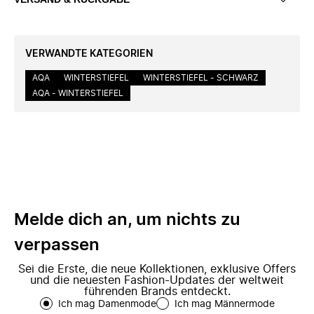
VERWANDTE KATEGORIEN
AQA
WINTERSTIEFEL
WINTERSTIEFEL - SCHWARZ
AQA - WINTERSTIEFEL
Melde dich an, um nichts zu
verpassen
Sei die Erste, die neue Kollektionen, exklusive Offers
und die neuesten Fashion-Updates der weltweit
führenden Brands entdeckt.
Ich mag Damenmode
Ich mag Männermode