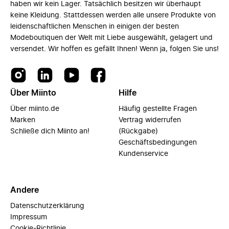
haben wir kein Lager. Tatsächlich besitzen wir überhaupt
keine Kleidung. Stattdessen werden alle unsere Produkte von
leidenschaftlichen Menschen in einigen der besten
Modeboutiquen der Welt mit Liebe ausgewählt, gelagert und
versendet. Wir hoffen es gefällt Ihnen! Wenn ja, folgen Sie uns!
Über Miinto
Hilfe
Über miinto.de
Häufig gestellte Fragen
Marken
Vertrag widerrufen
Schließe dich Miinto an!
(Rückgabe)
Geschäftsbedingungen
Kundenservice
Andere
Datenschutzerklärung
Impressum
Cookie-Richtlinie