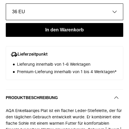
36 EU
In den Warenkorb
Lieferzeitpunkt
Lieferung innerhalb von 1-6 Werktagen
Premium-Lieferung innerhalb von 1 bis 4 Werktagen*
PRODUKTBESCHREIBUNG
AQA Enkellaarsjes Plat ist ein flacher Leder-Stiefelette, der für
den täglichen Gebrauch entwickelt wurde. Er kombiniert eine
flache Sohle mit einem warmen Futter für komfortablen