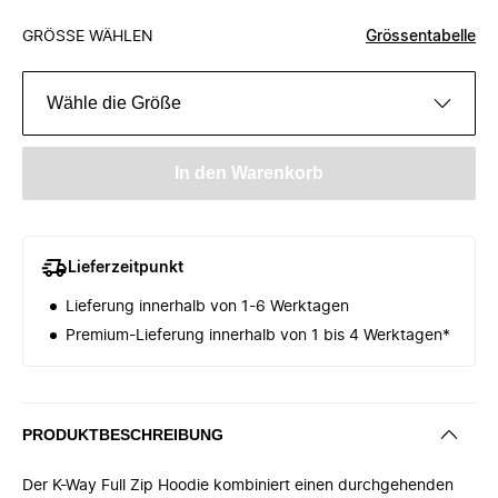
GRÖSSE WÄHLEN
Grössentabelle
Wähle die Größe
In den Warenkorb
Lieferzeitpunkt
Lieferung innerhalb von 1-6 Werktagen
Premium-Lieferung innerhalb von 1 bis 4 Werktagen*
PRODUKTBESCHREIBUNG
Der K-Way Full Zip Hoodie kombiniert einen durchgehenden