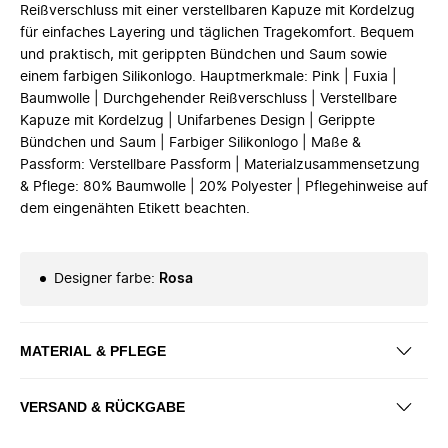
Reißverschluss mit einer verstellbaren Kapuze mit Kordelzug
für einfaches Layering und täglichen Tragekomfort. Bequem
und praktisch, mit gerippten Bündchen und Saum sowie
einem farbigen Silikonlogo. Hauptmerkmale: Pink | Fuxia |
Baumwolle | Durchgehender Reißverschluss | Verstellbare
Kapuze mit Kordelzug | Unifarbenes Design | Gerippte
Bündchen und Saum | Farbiger Silikonlogo | Maße &
Passform: Verstellbare Passform | Materialzusammensetzung
& Pflege: 80% Baumwolle | 20% Polyester | Pflegehinweise auf
dem eingenähten Etikett beachten.
Designer farbe
:
Rosa
MATERIAL & PFLEGE
VERSAND & RÜCKGABE