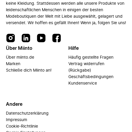
keine Kleidung. Stattdessen werden alle unsere Produkte von
leidenschaftlichen Menschen in einigen der besten
Modeboutiquen der Welt mit Liebe ausgewählt, gelagert und
versendet. Wir hoffen es gefällt Ihnen! Wenn ja, folgen Sie uns!
Über Miinto
Hilfe
Über miinto.de
Häufig gestellte Fragen
Marken
Vertrag widerrufen
Schließe dich Miinto an!
(Rückgabe)
Geschäftsbedingungen
Kundenservice
Andere
Datenschutzerklärung
Impressum
Cookie-Richtlinie