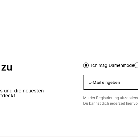
 zu
Ich mag Damenmode
ers und die neuesten
tdeckt.
Mit der Registrierung akzeptier
Du kannst dich jederzeit
hier
vo