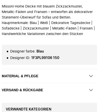
Missoni Home Decke mit blauem Zickzackmuster,
Metallic-Fäden und Fransen – entworfen als dekorativer
Statement-Überwurf für Sofas und Betten.
Hauptmerkmale: Blau | Weiß | Dekorative Tagesdecke |
Sofadecke | Zickzackmuster | Metallic-Fäden | Fransen |
Handwerkliche Variationen zwischen den Stücken
Designer farbe
:
Blau
Designer ID
:
1F3PL99106 150
MATERIAL & PFLEGE
VERSAND & RÜCKGABE
VERWANDTE KATEGORIEN