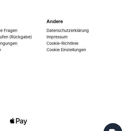
Andere
te Fragen
Datenschutzerklärung
rufen (Rückgabe)
Impressum
ingungen
Cookie-Richtlinie
e
Cookie Einstellungen