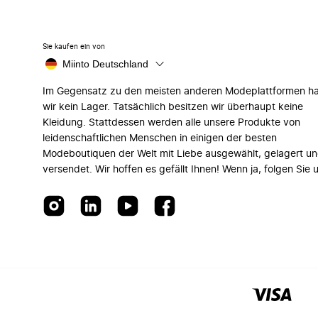
Sie kaufen ein von
Miinto Deutschland
Im Gegensatz zu den meisten anderen Modeplattformen h
wir kein Lager. Tatsächlich besitzen wir überhaupt keine
Kleidung. Stattdessen werden alle unsere Produkte von
leidenschaftlichen Menschen in einigen der besten
Modeboutiquen der Welt mit Liebe ausgewählt, gelagert u
versendet. Wir hoffen es gefällt Ihnen! Wenn ja, folgen Sie 