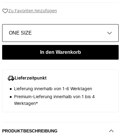
Zu Favoriten hinzufügen
ONE SIZE
In den Warenkorb
Lieferzeitpunkt
Lieferung innerhalb von 1-6 Werktagen
Premium-Lieferung innerhalb von 1 bis 4
Werktagen*
PRODUKTBESCHREIBUNG