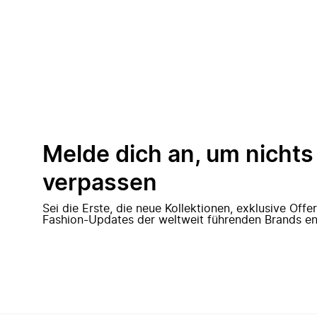
Melde dich an, um nichts
verpassen
Sei die Erste, die neue Kollektionen, exklusive Off
Fashion-Updates der weltweit führenden Brands en