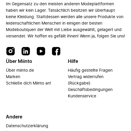
Im Gegensatz zu den meisten anderen Modeplattformen
haben wir kein Lager. Tatsächlich besitzen wir überhaupt
keine Kleidung. Stattdessen werden alle unsere Produkte von
leidenschaftlichen Menschen in einigen der besten
Modeboutiquen der Welt mit Liebe ausgewählt, gelagert und
versendet. Wir hoffen es gefällt Ihnen! Wenn ja, folgen Sie uns!
Über Miinto
Hilfe
Über miinto.de
Häufig gestellte Fragen
Marken
Vertrag widerrufen
Schließe dich Miinto an!
(Rückgabe)
Geschäftsbedingungen
Kundenservice
Andere
Datenschutzerklärung