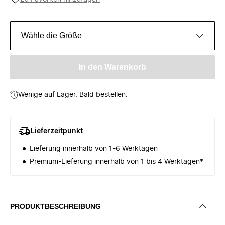
Wähle die Größe
In den Warenkorb
Wenige auf Lager. Bald bestellen.
Lieferzeitpunkt
Lieferung innerhalb von 1-6 Werktagen
Premium-Lieferung innerhalb von 1 bis 4 Werktagen*
PRODUKTBESCHREIBUNG