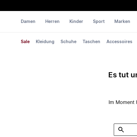
Damen
Herren
Kinder
Sport
Marken
Sale
Kleidung
Schuhe
Taschen
Accessoires
Es tut u
Im Moment ha