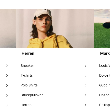
Herren
Mark
Sneaker
Louis 
T-shirts
Dolce
Polo Shirts
Gucci 
Strickpullover
Chanel
Herren
Philipp