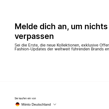
Melde dich an, um nichts
verpassen
Sei die Erste, die neue Kollektionen, exklusive Off
Fashion-Updates der weltweit führenden Brands en
Sie kaufen ein von
Miinto Deutschland