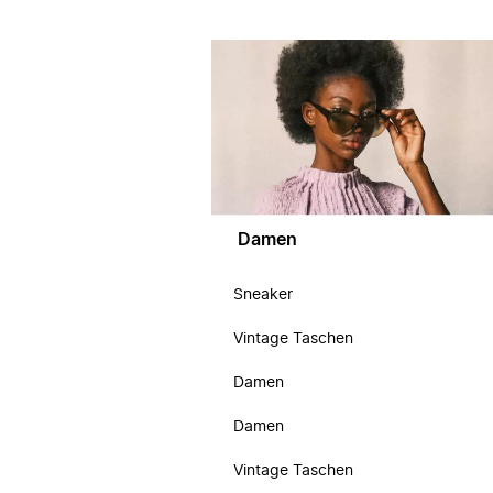
Damen
Sneaker
Vintage Taschen
Damen
Damen
Vintage Taschen