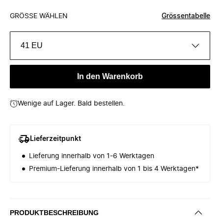
GRÖSSE WÄHLEN
Grössentabelle
41 EU
In den Warenkorb
Wenige auf Lager. Bald bestellen.
Lieferzeitpunkt
Lieferung innerhalb von 1-6 Werktagen
Premium-Lieferung innerhalb von 1 bis 4 Werktagen*
PRODUKTBESCHREIBUNG