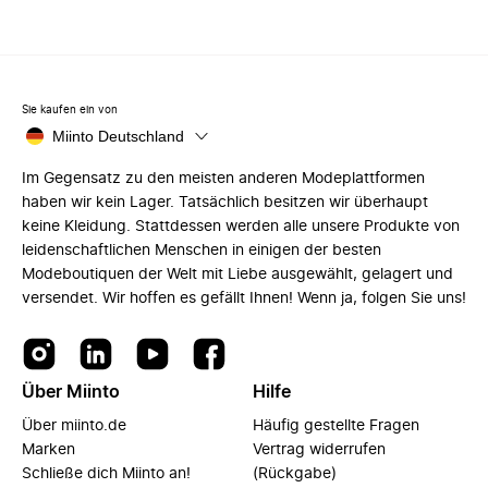
Sie kaufen ein von
Miinto Deutschland
Im Gegensatz zu den meisten anderen Modeplattformen
haben wir kein Lager. Tatsächlich besitzen wir überhaupt
keine Kleidung. Stattdessen werden alle unsere Produkte von
leidenschaftlichen Menschen in einigen der besten
Modeboutiquen der Welt mit Liebe ausgewählt, gelagert und
versendet. Wir hoffen es gefällt Ihnen! Wenn ja, folgen Sie uns!
Über Miinto
Hilfe
Über miinto.de
Häufig gestellte Fragen
Marken
Vertrag widerrufen
Schließe dich Miinto an!
(Rückgabe)