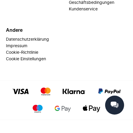
Geschäftsbedingungen
Kundenservice
Andere
Datenschutzerklärung
Impressum
Cookie-Richtlinie
Cookie Einstellungen
© 2025 Miinto - All rights reserved