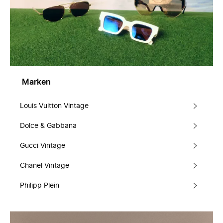
Marken
Louis Vuitton Vintage
Dolce & Gabbana
Gucci Vintage
Chanel Vintage
Philipp Plein