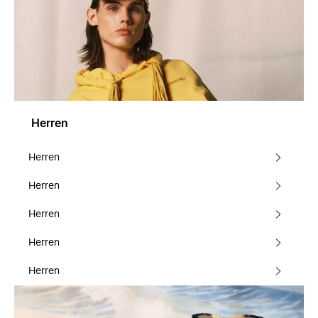
Herren
Herren
Herren
Herren
Herren
Herren