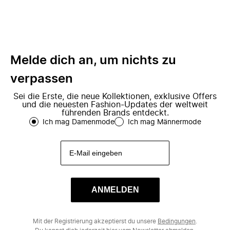
Melde dich an, um nichts zu
verpassen
Sei die Erste, die neue Kollektionen, exklusive Offers
und die neuesten Fashion-Updates der weltweit
führenden Brands entdeckt.
Ich mag Damenmode
Ich mag Männermode
ANMELDEN
Mit der Registrierung akzeptierst du unsere
Bedingungen
.