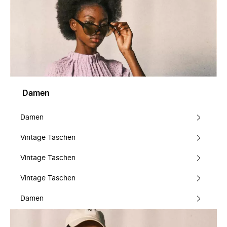
Damen
Damen
Vintage Taschen
Vintage Taschen
Vintage Taschen
Damen