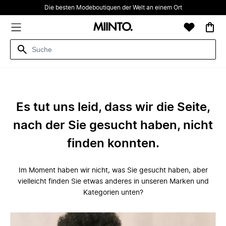
Die besten Modeboutiquen der Welt an einem Ort
Es tut uns leid, dass wir die Seite,
nach der Sie gesucht haben, nicht
finden konnten.
Im Moment haben wir nicht, was Sie gesucht haben, aber
vielleicht finden Sie etwas anderes in unseren Marken und
Kategorien unten?