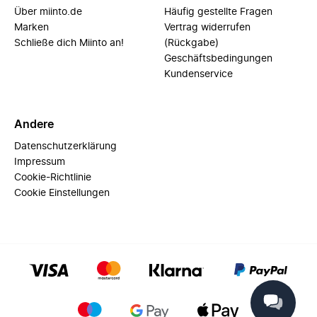
Über miinto.de
Häufig gestellte Fragen
Marken
Vertrag widerrufen
Schließe dich Miinto an!
(Rückgabe)
Geschäftsbedingungen
Kundenservice
Andere
Datenschutzerklärung
Impressum
Cookie-Richtlinie
Cookie Einstellungen