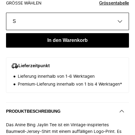
GRÖSSE WÄHLEN
Grössentabelle
S
In den Warenkorb
Lieferzeitpunkt
Lieferung innerhalb von 1-6 Werktagen
Premium-Lieferung innerhalb von 1 bis 4 Werktagen*
PRODUKTBESCHREIBUNG
Das Anine Bing Jaylin Tee ist ein Vintage-inspiriertes
Baumwoll-Jersey-Shirt mit einem auffälligen Logo-Print. Es