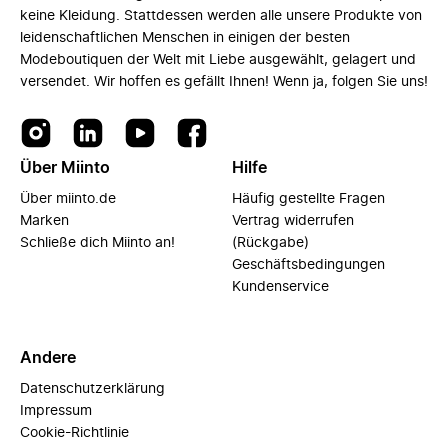
keine Kleidung. Stattdessen werden alle unsere Produkte von
leidenschaftlichen Menschen in einigen der besten
Modeboutiquen der Welt mit Liebe ausgewählt, gelagert und
versendet. Wir hoffen es gefällt Ihnen! Wenn ja, folgen Sie uns!
Über Miinto
Hilfe
Über miinto.de
Häufig gestellte Fragen
Marken
Vertrag widerrufen
Schließe dich Miinto an!
(Rückgabe)
Geschäftsbedingungen
Kundenservice
Andere
Datenschutzerklärung
Impressum
Cookie-Richtlinie