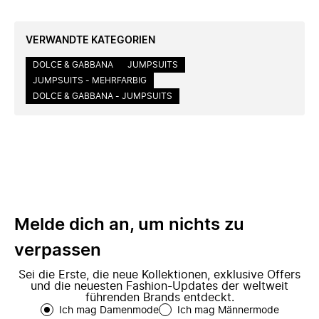
VERWANDTE KATEGORIEN
DOLCE & GABBANA
JUMPSUITS
JUMPSUITS - MEHRFARBIG
DOLCE & GABBANA - JUMPSUITS
Melde dich an, um nichts zu
verpassen
Sei die Erste, die neue Kollektionen, exklusive Offers
und die neuesten Fashion-Updates der weltweit
führenden Brands entdeckt.
Ich mag Damenmode
Ich mag Männermode