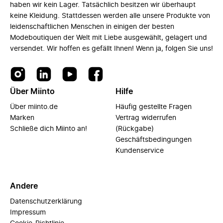
haben wir kein Lager. Tatsächlich besitzen wir überhaupt
keine Kleidung. Stattdessen werden alle unsere Produkte von
leidenschaftlichen Menschen in einigen der besten
Modeboutiquen der Welt mit Liebe ausgewählt, gelagert und
versendet. Wir hoffen es gefällt Ihnen! Wenn ja, folgen Sie uns!
Über Miinto
Hilfe
Über miinto.de
Häufig gestellte Fragen
Marken
Vertrag widerrufen
Schließe dich Miinto an!
(Rückgabe)
Geschäftsbedingungen
Kundenservice
Andere
Datenschutzerklärung
Impressum