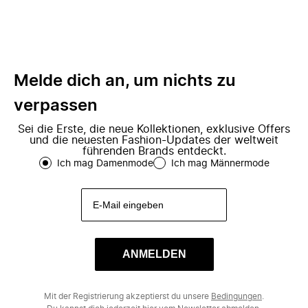
Melde dich an, um nichts zu
verpassen
Sei die Erste, die neue Kollektionen, exklusive Offers
und die neuesten Fashion-Updates der weltweit
führenden Brands entdeckt.
Ich mag Damenmode
Ich mag Männermode
ANMELDEN
Mit der Registrierung akzeptierst du unsere
Bedingungen
.