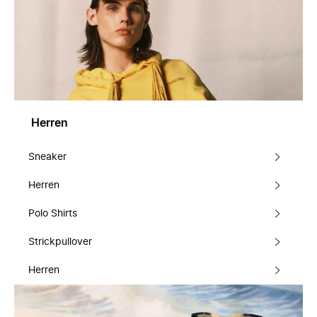
Herren
Sneaker
Herren
Polo Shirts
Strickpullover
Herren