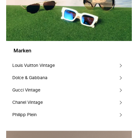
Marken
Louis Vuitton Vintage
Dolce & Gabbana
Gucci Vintage
Chanel Vintage
Philipp Plein