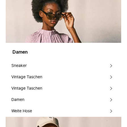
Damen
Sneaker
Vintage Taschen
Vintage Taschen
Damen
Weite Hose