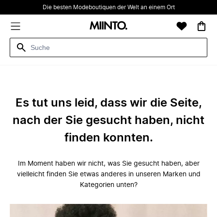
Die besten Modeboutiquen der Welt an einem Ort
Es tut uns leid, dass wir die Seite,
nach der Sie gesucht haben, nicht
finden konnten.
Im Moment haben wir nicht, was Sie gesucht haben, aber
vielleicht finden Sie etwas anderes in unseren Marken und
Kategorien unten?