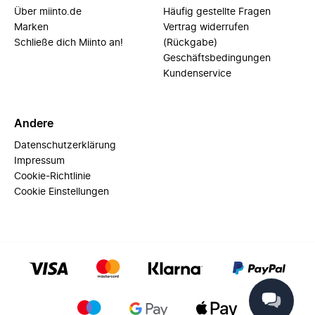
Über miinto.de
Häufig gestellte Fragen
Marken
Vertrag widerrufen
Schließe dich Miinto an!
(Rückgabe)
Geschäftsbedingungen
Kundenservice
Andere
Datenschutzerklärung
Impressum
Cookie-Richtlinie
Cookie Einstellungen