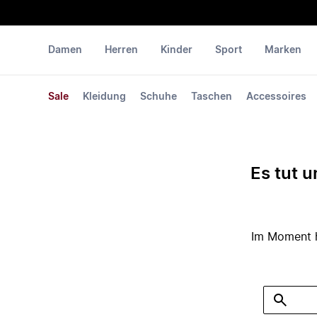
Damen
Herren
Kinder
Sport
Marken
Sale
Kleidung
Schuhe
Taschen
Accessoires
Es tut u
Im Moment ha