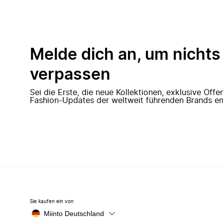
Melde dich an, um nichts
verpassen
Sei die Erste, die neue Kollektionen, exklusive Off
Fashion-Updates der weltweit führenden Brands en
Sie kaufen ein von
Miinto Deutschland