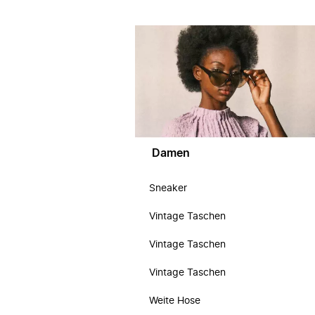
Damen
Sneaker
Vintage Taschen
Vintage Taschen
Vintage Taschen
Weite Hose