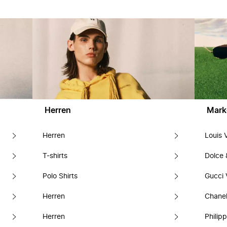
Herren
Mark
Herren
Louis 
T-shirts
Dolce
Polo Shirts
Gucci 
Herren
Chanel
Herren
Philipp