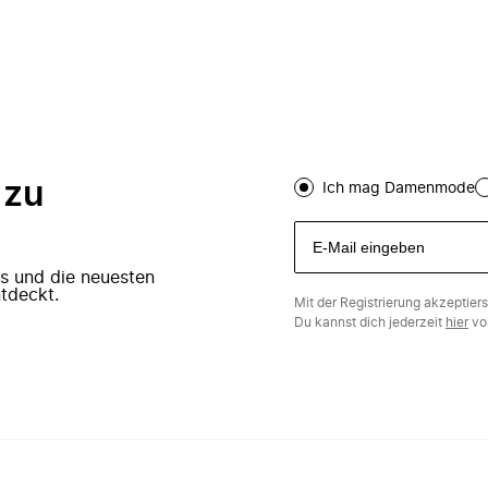
 zu
Ich mag Damenmode
ers und die neuesten
tdeckt.
Mit der Registrierung akzeptier
Du kannst dich jederzeit
hier
vo