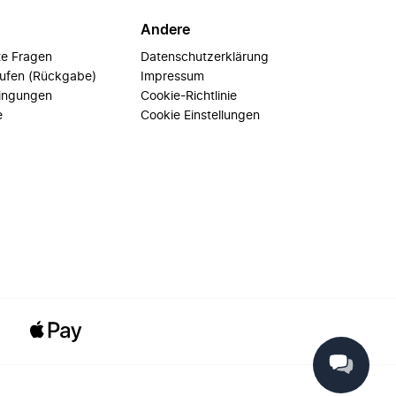
Andere
te Fragen
Datenschutzerklärung
rufen (Rückgabe)
Impressum
ingungen
Cookie-Richtlinie
e
Cookie Einstellungen