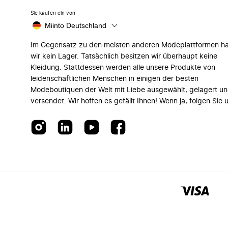
Sie kaufen ein von
Miinto Deutschland
Im Gegensatz zu den meisten anderen Modeplattformen h
wir kein Lager. Tatsächlich besitzen wir überhaupt keine
Kleidung. Stattdessen werden alle unsere Produkte von
leidenschaftlichen Menschen in einigen der besten
Modeboutiquen der Welt mit Liebe ausgewählt, gelagert u
versendet. Wir hoffen es gefällt Ihnen! Wenn ja, folgen Sie 