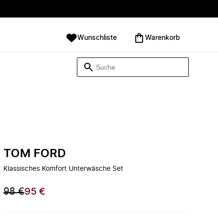
Wunschliste
Warenkorb
TOM FORD
Klassisches Komfort Unterwäsche Set
98 €
95 €