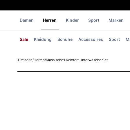
Damen
Herren
Kinder
Sport
Marken
Sale
Kleidung
Schuhe
Accessoires
Sport
M
Titelseite
/
Herren
/
Klassisches Komfort Unterwäsche Set