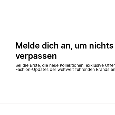
Melde dich an, um nichts
verpassen
Sei die Erste, die neue Kollektionen, exklusive Off
Fashion-Updates der weltweit führenden Brands en