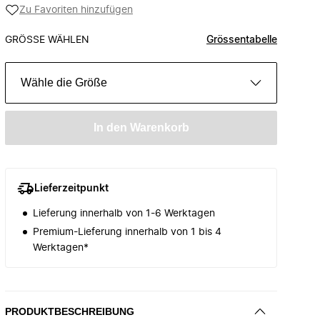
Zu Favoriten hinzufügen
GRÖSSE WÄHLEN
Grössentabelle
Wähle die Größe
In den Warenkorb
Lieferzeitpunkt
Lieferung innerhalb von 1-6 Werktagen
Premium-Lieferung innerhalb von 1 bis 4
Werktagen*
PRODUKTBESCHREIBUNG