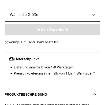
Wähle die Größe
In den Warenkorb
Wenige auf Lager. Bald bestellen.
Lieferzeitpunkt
Lieferung innerhalb von 1-6 Werktagen
Premium-Lieferung innerhalb von 1 bis 4 Werktagen*
PRODUKTBESCHREIBUNG