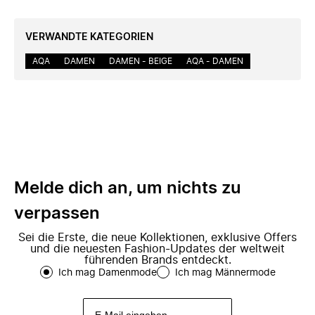
VERWANDTE KATEGORIEN
AQA
DAMEN
DAMEN - BEIGE
AQA - DAMEN
Melde dich an, um nichts zu
verpassen
Sei die Erste, die neue Kollektionen, exklusive Offers
und die neuesten Fashion-Updates der weltweit
führenden Brands entdeckt.
Ich mag Damenmode
Ich mag Männermode