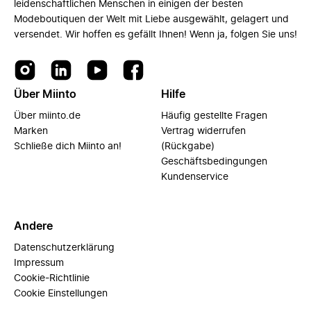
leidenschaftlichen Menschen in einigen der besten
Modeboutiquen der Welt mit Liebe ausgewählt, gelagert und
versendet. Wir hoffen es gefällt Ihnen! Wenn ja, folgen Sie uns!
Über Miinto
Hilfe
Über miinto.de
Häufig gestellte Fragen
Marken
Vertrag widerrufen
Schließe dich Miinto an!
(Rückgabe)
Geschäftsbedingungen
Kundenservice
Andere
Datenschutzerklärung
Impressum
Cookie-Richtlinie
Cookie Einstellungen